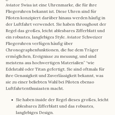
Aviator Swiss ist eine Uhrenmarke, die für ihre
Fliegeruhren bekannt ist. Diese Uhren sind für
Piloten konzipiert darüber hinaus werden häufig in
der Luftfahrt verwendet. Sie haben throughout der
Regel das großes, leicht ablesbares Zifferblatt und
ein robustes, langlebiges Style. Aviator Schweizer
Fliegeruhren verfügen häufig über
Chronographenfunktionen, die fue dem Träger
ermöglichen, Ereignisse zu messung, und sind
meistens aus hochwertigen Materialien” “wie
Edelstahl oder Titan gefertigt. Sie sind oftmals für
ihre Genauigkeit und Zuverlässigkeit bekannt, was
sie zu einer beliebten Wahl bei Piloten ebenso
Luftfahrtenthusiasten macht.
Sie haben inside der Regel dieses großes, leicht
ablesbares Zifferblatt und das robustes,
langlebiges Design.