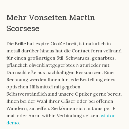
Mehr Vonseiten Martin
Scorsese
Die Brille hat expire Größe breit, ist natürlich in
metall darüber hinaus hat die Contact form vollrand
für einen großartigen Stil. Schwarzes, genarbtes,
pflanzlich olivenblattgegerbtes Naturleder mit
Dornschließe aus nachhaltigen Ressourcen. Eine
Rechnung werden Ihnen für jede Bestellung eines
optischen Hilfsmittel mitgegeben.
Selbstverständlich sind unsere Optiker gerne bereit,
Ihnen bei der Wahl Ihrer Gläser oder bei offenen
Wundern, zu helfen. Sie können sich mit uns per E
mail oder Anruf within Verbindung setzen
aviator
demo
.