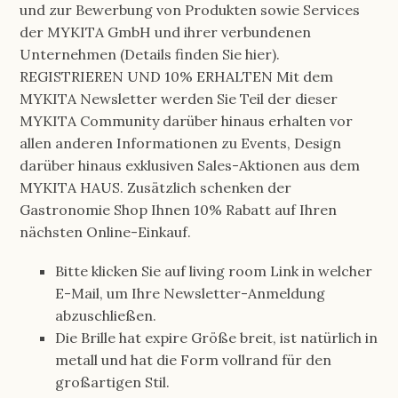
und zur Bewerbung von Produkten sowie Services
der MYKITA GmbH und ihrer verbundenen
Unternehmen (Details finden Sie hier).
REGISTRIEREN UND 10% ERHALTEN Mit dem
MYKITA Newsletter werden Sie Teil der dieser
MYKITA Community darüber hinaus erhalten vor
allen anderen Informationen zu Events, Design
darüber hinaus exklusiven Sales-Aktionen aus dem
MYKITA HAUS. Zusätzlich schenken der
Gastronomie Shop Ihnen 10% Rabatt auf Ihren
nächsten Online-Einkauf.
Bitte klicken Sie auf living room Link in welcher
E-Mail, um Ihre Newsletter-Anmeldung
abzuschließen.
Die Brille hat expire Größe breit, ist natürlich in
metall und hat die Form vollrand für den
großartigen Stil.