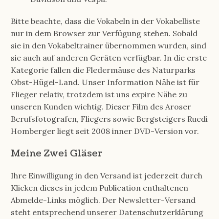
Bitte beachte, dass die Vokabeln in der Vokabelliste
nur in dem Browser zur Verfügung stehen. Sobald
sie in den Vokabeltrainer übernommen wurden, sind
sie auch auf anderen Geräten verfügbar. In die erste
Kategorie fallen die Fledermäuse des Naturparks
Obst-Hügel-Land. Unser Information Nähe ist für
Flieger relativ, trotzdem ist uns expire Nähe zu
unseren Kunden wichtig. Dieser Film des Aroser
Berufsfotografen, Fliegers sowie Bergsteigers Ruedi
Homberger liegt seit 2008 inner DVD-Version vor.
Meine Zwei Gläser
Ihre Einwilligung in den Versand ist jederzeit durch
Klicken dieses in jedem Publication enthaltenen
Abmelde-Links möglich. Der Newsletter-Versand
steht entsprechend unserer Datenschutzerklärung