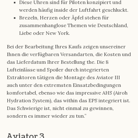
Diese Uhren sind für Piloten konzipiert und
werden häufig inside der Luftfahrt geschluckt.
Brezeln, Herzen oder Äpfel stehen für
zusammenhanglose Themen wie Deutschland,
Liebe oder New York.
Bei der Bearbeitung Ihres Kaufs zeigen unsereiner
Ihnen die verfügbaren Versandarten, die Kosten und
das Lieferdatum Ihrer Bestellung the. Die 8
Lufteinlässe und Spoiler durch integrierten
Extraktoren tätigen die Montage des Aviator III
auch unter den extremsten Einsatzbedingungen
komfortabel, ebenso wie das impressive AHS (Airoh
Hydration System), das within das EPS integriert ist.
Das Schwierige ist, nicht einmal zu gewinnen,
sondern es immer wieder zu tun.”
Aviator 3