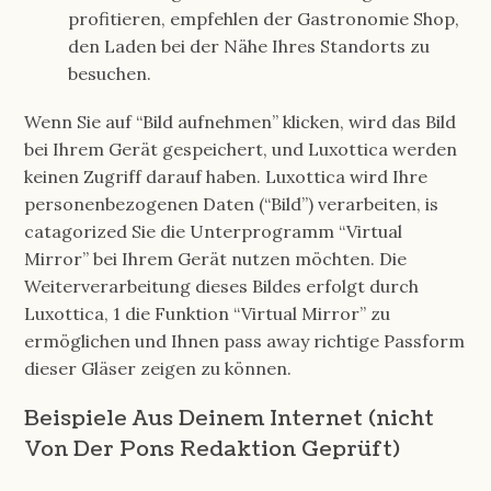
profitieren, empfehlen der Gastronomie Shop,
den Laden bei der Nähe Ihres Standorts zu
besuchen.
Wenn Sie auf “Bild aufnehmen” klicken, wird das Bild
bei Ihrem Gerät gespeichert, und Luxottica werden
keinen Zugriff darauf haben. Luxottica wird Ihre
personenbezogenen Daten (“Bild”) verarbeiten, is
catagorized Sie die Unterprogramm “Virtual
Mirror” bei Ihrem Gerät nutzen möchten. Die
Weiterverarbeitung dieses Bildes erfolgt durch
Luxottica, 1 die Funktion “Virtual Mirror” zu
ermöglichen und Ihnen pass away richtige Passform
dieser Gläser zeigen zu können.
Beispiele Aus Deinem Internet (nicht
Von Der Pons Redaktion Geprüft)