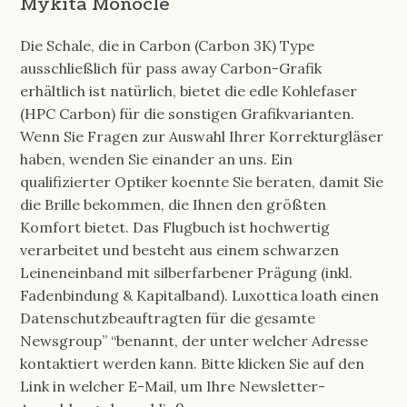
Mykita Monocle
Die Schale, die in Carbon (Carbon 3K) Type
ausschließlich für pass away Carbon-Grafik
erhältlich ist natürlich, bietet die edle Kohlefaser
(HPC Carbon) für die sonstigen Grafikvarianten.
Wenn Sie Fragen zur Auswahl Ihrer Korrekturgläser
haben, wenden Sie einander an uns. Ein
qualifizierter Optiker koennte Sie beraten, damit Sie
die Brille bekommen, die Ihnen den größten
Komfort bietet. Das Flugbuch ist hochwertig
verarbeitet und besteht aus einem schwarzen
Leineneinband mit silberfarbener Prägung (inkl.
Fadenbindung & Kapitalband). Luxottica loath einen
Datenschutzbeauftragten für die gesamte
Newsgroup” “benannt, der unter welcher Adresse
kontaktiert werden kann. Bitte klicken Sie auf den
Link in welcher E-Mail, um Ihre Newsletter-