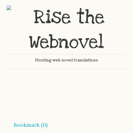
Hosting web novel translations
Bookmark (
0
)