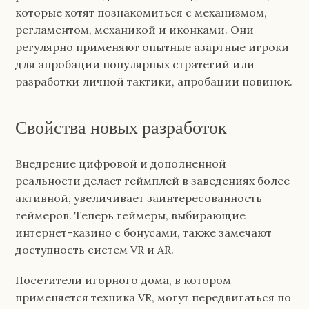
которые хотят познакомиться с механизмом,
регламентом, механикой и иконками. Они
регулярно применяют опытные азартные игроки
для апробации популярных стратегий или
разработки личной тактики, апробации новинок.
Свойства новых разработок
Внедрение цифровой и дополненной
реальности делает геймплей в заведениях более
активной, увеличивает заинтересованность
геймеров. Теперь геймеры, выбирающие
интернет-казино с бонусами, также замечают
доступность систем VR и AR.
Посетители игорного дома, в котором
применяется техника VR, могут передвигаться по