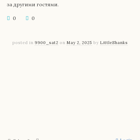
за другими гостями.
0
0
posted in
9900_sat2
on
May 2, 2025
by
LittleShanks