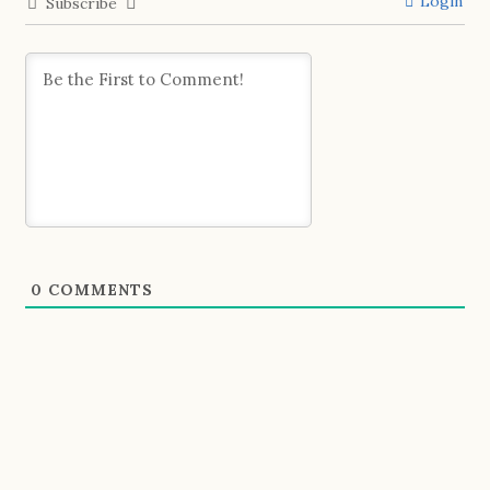
Login
Subscribe
0
COMMENTS