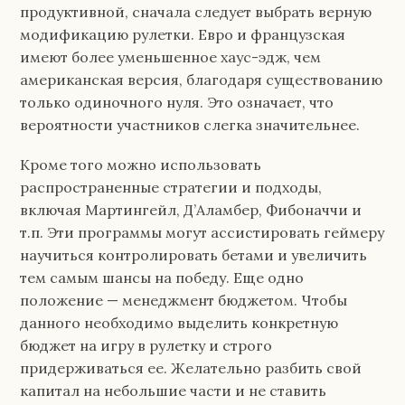
продуктивной, сначала следует выбрать верную
модификацию рулетки. Евро и французская
имеют более уменьшенное хаус-эдж, чем
американская версия, благодаря существованию
только одиночного нуля. Это означает, что
вероятности участников слегка значительнее.
Кроме того можно использовать
распространенные стратегии и подходы,
включая Мартингейл, Д’Аламбер, Фибоначчи и
т.п. Эти программы могут ассистировать геймеру
научиться контролировать бетами и увеличить
тем самым шансы на победу. Еще одно
положение — менеджмент бюджетом. Чтобы
данного необходимо выделить конкретную
бюджет на игру в рулетку и строго
придерживаться ее. Желательно разбить свой
капитал на небольшие части и не ставить