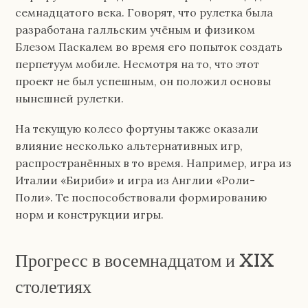
семнадцатого века. Говорят, что рулетка была
разработана галльским учёным и физиком
Блезом Паскалем во время его попыток создать
перпетуум мобиле. Несмотря на то, что этот
проект не был успешным, он положил основы
нынешней рулетки.
На текущую колесо фортуны также оказали
влияние несколько альтернативных игр,
распространённых в то время. Например, игра из
Италии «Бириби» и игра из Англии «Роли-
Поли». Те поспособствовали формированию
норм и конструкции игры.
Прогресс в восемнадцатом и XIX
столетиях