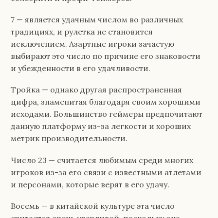
7 — является удачным числом во различных
традициях, и рулетка не становится
исключением. Азартные игроки зачастую
выбирают это число по причине его знаковости
и убежденности в его удачливости.
Тройка — однако другая распространенная
цифра, знаменитая благодаря своим хорошими
исходами. Большинство геймеры предпочитают
данную платформу из-за легкости и хороших
метрик производительности.
Число 23 — считается любимым среди многих
игроков из-за его связи с известными атлетами
и персонами, которые верят в его удачу.
Восемь — в китайской культуре эта число
считается очень удачливой, поскольку она