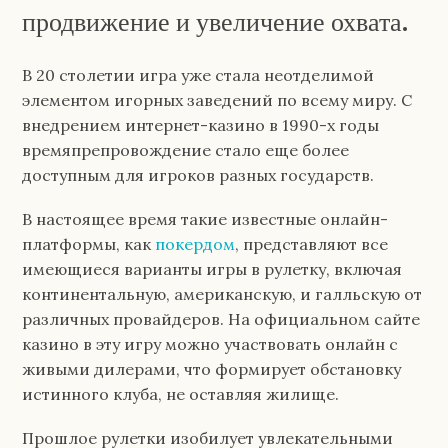
продвижение и увеличение охвата.
В 20 столетии игра уже стала неотделимой
элементом игорных заведений по всему миру. С
внедрением интернет-казино в 1990-х годы
времяпрепровождение стало еще более
доступным для игроков разных государств.
В настоящее время такие известные онлайн-
платформы, как
покердом
, представляют все
имеющиеся варианты игры в рулетку, включая
континентальную, американскую, и галльскую от
различных провайдеров. На официальном сайте
казино в эту игру можно участвовать онлайн с
живыми дилерами, что формирует обстановку
истинного клуба, не оставляя жилище.
Прошлое рулетки изобилует увлекательными