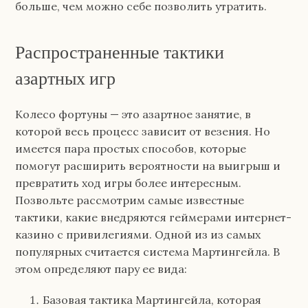
больше, чем можно себе позволить утратить.
Распространенные тактики
азартных игр
Колесо фортуны — это азартное занятие, в
которой весь процесс зависит от везения. Но
имеется пара простых способов, которые
помогут расширить вероятности на выигрыш и
превратить ход игры более интересным.
Позвольте рассмотрим самые известные
тактики, какие внедряются геймерами интернет-
казино с привилегиями. Одной из из самых
популярных считается система Мартингейла. В
этом определяют пару ее вида:
Базовая тактика Мартингейла, которая