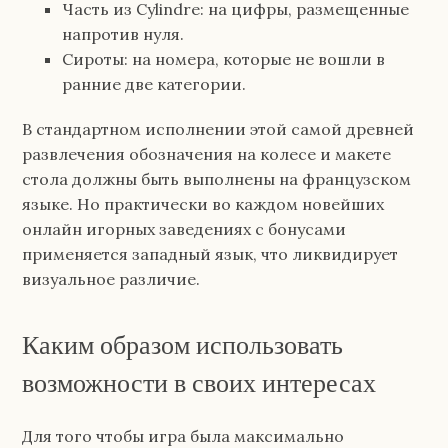
Часть из Cylindre: на цифры, размещенные
напротив нуля.
Сироты: на номера, которые не вошли в
ранние две категории.
В стандартном исполнении этой самой древней
развлечения обозначения на колесе и макете
стола должны быть выполнены на французском
языке. Но практически во каждом новейших
онлайн игорных заведениях с бонусами
применяется западный язык, что ликвидирует
визуальное различие.
Каким образом использовать
возможности в своих интересах
Для того чтобы игра была максимально