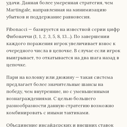
удачи. Данная более умеренная стратегия, чем
Martingale, направленная на минимизацию
убытков и поддержание равновесия.
Fibonacci — базируется на известной серии цифр
Фибоначчи (1, 1, 2, 3, 5, 8, 13…). По завершении
каждого поражения игрок увеличивает взнос к
очередного числа в цепочке. В случае если игрок
выигрывает, то откатывается на два шага назад в
цепочке.
Пари на колонку или дюжину — такая система
предлагает более значительные шансы на
победу, чем внутренние, но с уменьшенными
вознаграждениями. С целью большего
разнообразности данную стратегию возможно
комбинировать с иными тактиками.
Объединение инсайдерских и внешних ставок