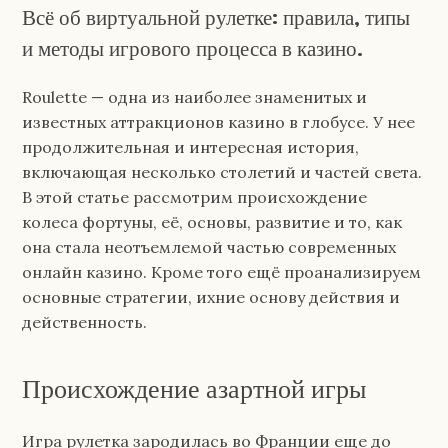
Всё об виртуальной рулетке: правила, типы
и методы игрового процесса в казино.
Roulette — одна из наиболее знаменитых и
известных аттракционов казино в глобусе. У нее
продолжительная и интересная история,
включающая несколько столетий и частей света.
В этой статье рассмотрим происхождение
колеса фортуны, её, основы, развитие и то, как
она стала неотъемлемой частью современных
онлайн казино. Кроме того ещё проанализируем
основные стратегии, ихние основу действия и
действенность.
Происхождение азартной игры
Игра рулетка зародилась во Франции еще до