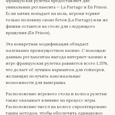
Французская рулетка предоставляет две
уникальных регламента — La Partage и En Prison.
Если мячик попадает на ноль, игроки теряют
только половину своих бетов (La Partage) или же
фишки остаются на столе для следующего
вращения (En Prison).
Эта конкретная модификация обладает
маленьким преимуществом казино. С помощью
данным регламентам выгода интернет-казино в
игре французская рулетка равняется всего 1,35%,
что делает её лучшим вариантом для геймеров,
желающих получить максимальные
возможности для выигрыша.
Расположение игрового стола и колеса рулетки
также оказывает влияние на процесс игры.
Расположение чисел на колесе спроектировано
таким методом, чтобы обеспечить одинаковое