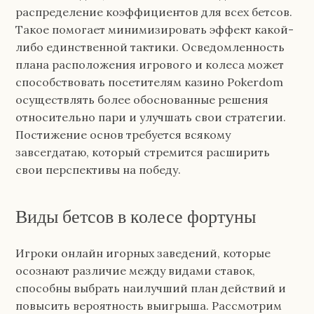
распределение коэффициентов для всех бетсов.
Такое помогает минимизировать эффект какой-
либо единственной тактики. Осведомленность
плана расположения игрового и колеса может
способствовать посетителям казино Pokerdom
осуществлять более обоснованные решения
относительно пари и улучшать свои стратегии.
Постижение основ требуется всякому
завсегдатаю, который стремится расширить
свои перспективы на победу.
Виды бетсов в колесе фортуны
Игроки онлайн игорных заведений, которые
осознают различие между видами ставок,
способны выбрать наилучший план действий и
повысить вероятность выигрыша. Рассмотрим