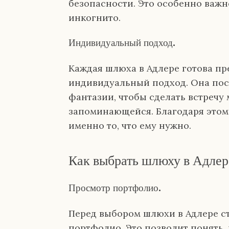
безопасности. Это особенно важно
инкогнито.
Индивидуальный подход.
Каждая шлюха в Адлере готова пр
индивидуальный подход. Она пос
фантазии, чтобы сделать встречу
запоминающейся. Благодаря этом
именно то, что ему нужно.
Как выбрать шлюху в Адлер
Просмотр портфолио.
Перед выбором шлюхи в Адлере ст
портфолио. Это позволит понять, 