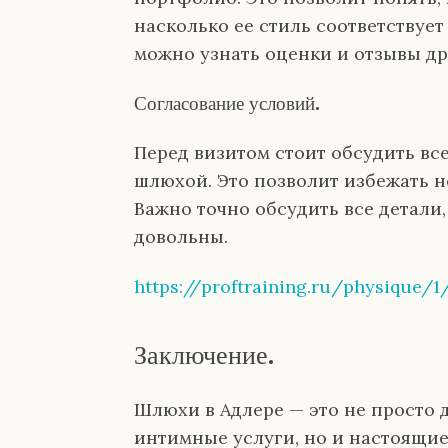
насколько ее стиль соответствуе
можно узнать оценки и отзывы др
Согласование условий.
Перед визитом стоит обсудить все
шлюхой. Это позволит избежать 
Важно точно обсудить все детали
довольны.
https://proftraining.ru/physique/1
Заключение.
Шлюхи в Адлере — это не просто 
интимные услуги, но и настоящи