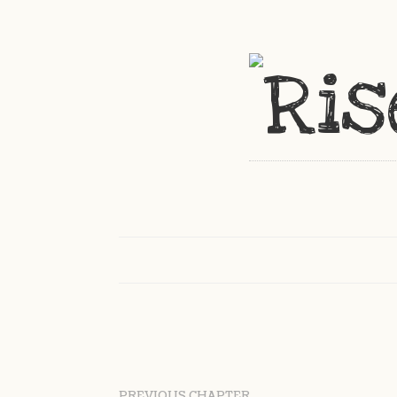
PREVIOUS CHAPTER