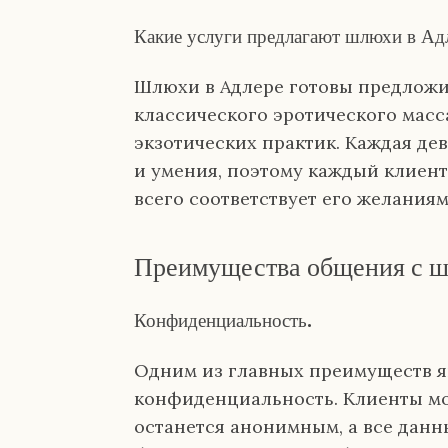
Какие услуги предлагают шлюхи в Ад
Шлюхи в Адлере готовы предложит
классического эротического масс
экзотических практик. Каждая де
и умения, поэтому каждый клиент
всего соответствует его желания
Преимущества общения с ш
Конфиденциальность.
Одним из главных преимуществ я
конфиденциальность. Клиенты мог
останется анонимным, а все данн