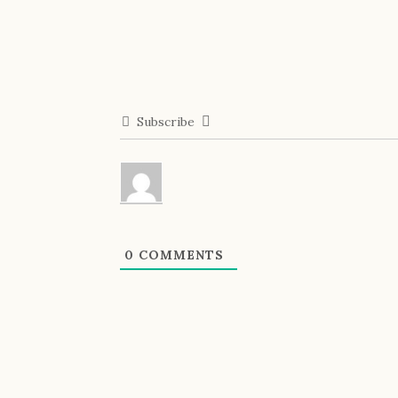
Subscribe
0
COMMENTS