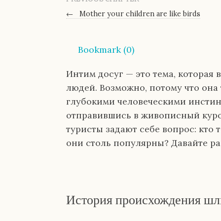
←
Mother your children are like birds
Bookmark (
0
)
Интим досуг — это тема, которая
людей. Возможно, потому что она 
глубокими человеческими инстин
отправившись в живописный куро
туристы задают себе вопрос: кто
они столь популярны? Давайте ра
История происхождения шл