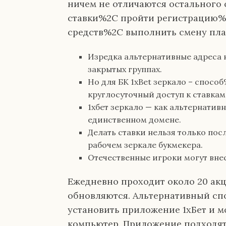
ничем не отличаются остального 
ставки%2C пройти регистрацию%2
средств%2C выполнить смену пла
Изредка альтернативные адреса н
закрытых группах.
Но для БК 1xBet зеркало – спос
круглосуточный доступ к ставкам
1хбет зеркало — как альтернати
единственном домене.
Делать ставки нельзя только пос
рабочем зеркале букмекера.
Отечественные игроки могут внес
Ежедневно проходит около 20 ак
обновляются. Альтернативный сп
установить приложение 1хБет и 
компьютер. Приложение подходят