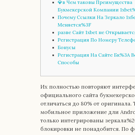
💎в Чем таковы Преимущества
Букмекерской Компании 1xbet
Почему Ссылки На Зеркало 1хб
Меняется%3F
разве Сайт 1xbet не Открывает
Регистрация По Номеру Телеф
Бонусы
Регистрация На Сайте Бк%3A В
Способы
Их полностью повторяют интерф
официального сайта букмекерско
отличаться до 80% от оригинала. 
мобильное приложение дли Androi
только интегрированы зеркала%2C
блокировки не понадобится. По 