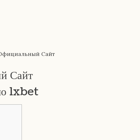
т Официальный Сайт
й Сайт
ло 1xbet