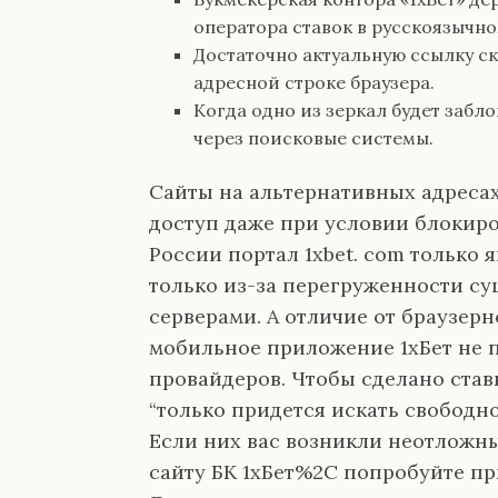
оператора ставок в русскоязычно
Достаточно актуальную ссылку с
адресной строке браузера.
Когда одно из зеркал будет заб
через поисковые системы.
Сайты на альтернативных адреса
доступ даже при условии блокиро
России портал 1xbet. com только
только из-за перегруженности су
серверами. А отличие от браузе
мобильное приложение 1хБет не 
провайдеров. Чтобы сделано ста
“только придется искать свободн
Если них вас возникли неотложн
сайту БК 1хБет%2C попробуйте пр