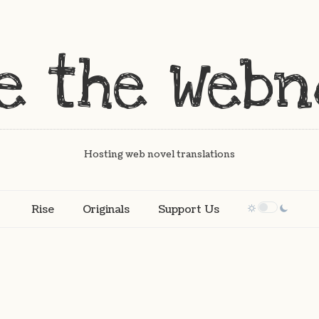
Hosting web novel translations
Rise
Originals
Support Us