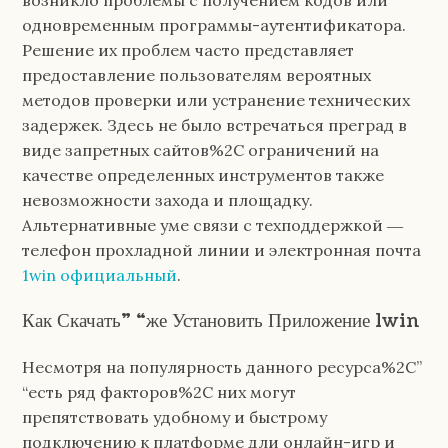
возникло проблемы с получением кодов или
одновременным программы-аутентификатора.
Решение их проблем часто представляет
предоставление пользователям вероятных
методов проверки или устранение технических
задержек. Здесь не было встречаться преград в
виде запретных сайтов%2C ограничений на
качестве определенных инструментов также
невозможности захода и площадку.
Альтернативные уме связи с техподдержкой ―
телефон прохладной линии и электронная почта
1win официальный
.
Как Скачать” “же Установить Приложение 1win
Несмотря на популярность данного ресурса%2C”
“есть ряд факторов%2C них могут
препятствовать удобному и быстрому
подключению к платформе дли онлайн-игр и