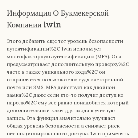
Информация О Букмекерской
Компании 1win
Этого добавить еще тот уровень безопасности
аутентификации%2C 1win использует
многофакторную аутентификацию (MFA). Она
предусматривает дополнительную проверку%2C
часто в также уникального кода%2C он
отправляется пользователю судя электронной
почте или SMS. MFA действует как двойной
замка%2C даже если кто-то получит доступ ко
паролю%2C ему все равно понадобится который
дополнительный ключ ддя входа в учетную
запись. Эта функция значительно улучшает
общая уровень безопасности а снижает риск
несанкционированного доступа. 1win применять