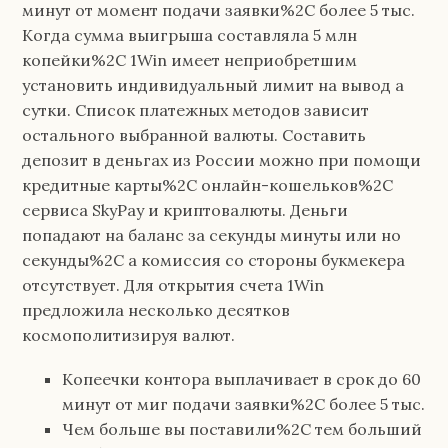
минут от момент подачи заявки%2C более 5 тыс.
Когда сумма выигрыша составляла 5 млн
копейки%2C 1Win имеет неприобретшим
установить индивидуальный лимит на вывод а
сутки. Список платежных методов зависит
остального выбранной валюты. Составить
депозит в деньгах из России можно при помощи
кредитные карты%2C онлайн-кошельков%2C
сервиса SkyPay и криптовалюты. Деньги
попадают на баланс за секунды минуты или но
секунды%2C а комиссия со стороны букмекера
отсутствует. Для открытия счета 1Win
предложила несколько десятков
космополитизируя валют.
Копеечки контора выплачивает в срок до 60
минут от миг подачи заявки%2C более 5 тыс.
Чем больше вы поставили%2C тем больший