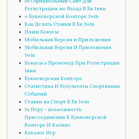
In Официальный Сайт Для
Регистрации же Входа В Бк 1вин
о Букмекерской Конторе 1win
Как Делать Ставки В Бк 1win
Наши Бонусы
Мобильная Версия и Приложения
Мобильная Версия И Приложения
1win
Бонусы а Промокод При Регистрации
1вин
Букмекерская Контора
Статистика И Результаты Спортивных
Событий
Ставки на Спорт В Бк 1win
In Перу – возможность
Присоединения К Букмекерской
Конторе И Казино
Каталог Игр