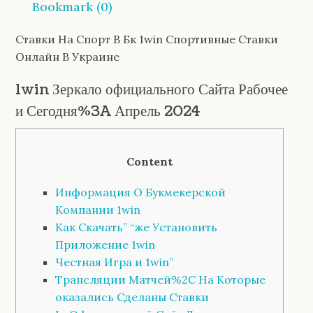
Bookmark (
0
)
Ставки На Спорт В Бк 1win Спортивные Ставки
Онлайн В Украине
1win Зеркало официального Сайта Рабочее
и Сегодня%3A Апрель 2024
Content
Информация О Букмекерской
Компании 1win
Как Скачать” “же Установить
Приложение 1win
Честная Игра и 1win”
Трансляции Матчей%2C На Которые
оказались Сделаны Ставки