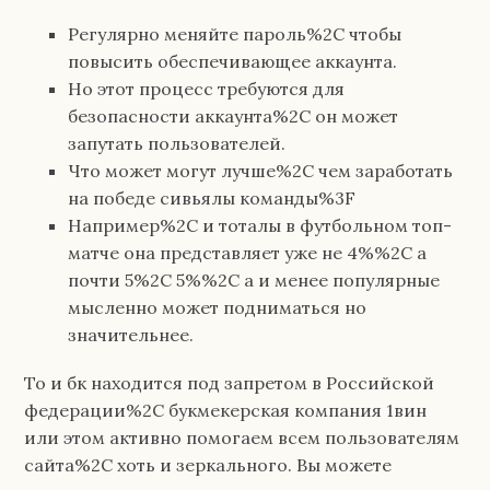
Регулярно меняйте пароль%2C чтобы
повысить обеспечивающее аккаунта.
Но этот процесс требуются для
безопасности аккаунта%2C он может
запутать пользователей.
Что может могут лучше%2C чем заработать
на победе сивьялы команды%3F
Например%2C и тоталы в футбольном топ-
матче она представляет уже не 4%%2C а
почти 5%2C 5%%2C а и менее популярные
мысленно может подниматься но
значительнее.
То и бк находится под запретом в Российской
федерации%2C букмекерская компания 1вин
или этом активно помогаем всем пользователям
сайта%2C хоть и зеркального. Вы можете