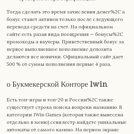
Тогда сделать это время зачисления денег%2C а
бонус станет активен только после следующего
перевода средств на счет. На официальном
сайте есть разав вида поощрения — бонусы%2C
промокоды а ваучеры. Приветственный бонус за
первое выполненное пополнение депозита
делаются все новички. Официальный сайт дает
500 % от суммы пополнения первые 4 раза.
о Букмекерской Конторе 1win
Есть топ-игры и топ-20 и России%2C также
существует строка поиска вопреки названию. В
категории 1Win Games (которая также вынесена
отдельно в меню) севилестр найдете уникальные
автоматы от самого казино. На первом экране