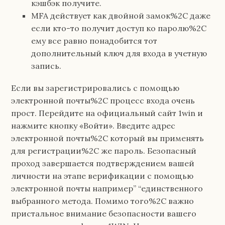
кэшбэк получите.
MFA действует как двойной замок%2C даже
если кто-то получит доступ ко паролю%2C
ему все равно понадобится тот
дополнительный ключ для входа в учетную
запись.
Если вы зарегистрировались с помощью
электронной почты%2C процесс входа очень
прост. Перейдите на официальный сайт 1win и
нажмите кнопку «Войти». Введите адрес
электронной почты%2C который вы применять
для регистрации%2C же пароль. Безопасный
проход завершается подтверждением вашей
личности на этапе верификации с помощью
электронной почты например” “единственного
выбранного метода. Помимо того%2C важно
пристальное внимание безопасности вашего