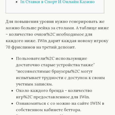
In Ставки в Спорт И Онлайн Казино
Для повышения уровня нужно генерировать же
можно больше рейка за столами. А таблице ниже
– количество очков%2C необходимое для
каждого ниже. 1Win дарит каждая новому игроку
70 фриспинов на третий депозит.
Пользователи%2C использующие
достаточно старые устройства также”
“несовместимые браузеры%2C могут
испытывает трудности с доступом к своим
учетным записям.
Около каждого бренда – количество
игр%2C предоставленное для 1Win.
Ознакомиться с со можно на сайте 1WIN в
собственном кабинете беттора.