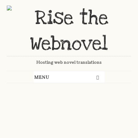
Hosting web novel translations