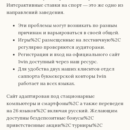
Интерактивные ставки на спорт ― это же одно из
направлений заведения.
Эти проблемы могут возникать по разным
причинам и варьироваться в своей общей.
Игры%2C размещенные на лестничную%2C
регулярно проверяются аудиторами.
Регистрация и вход на официального сайт
1win доступный через наш ресурс.
Для удобства двух наших клиентов отдел
саппорта букмекерской конторы 1win
работает на всех языках.
Сайт адаптирован под стационарные
компьютеры и смартфоны%2C а также переведен
на 26 языков%2C включая русский. Желающим
доступны бездепозитные бонусы%2C
приветственные акции%2C турниры%2C