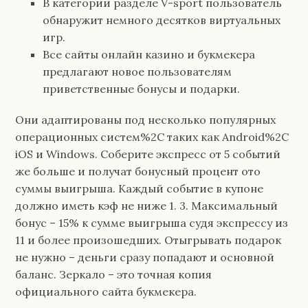
В категории разделе V-sport пользователь
обнаружит немного десятков виртуальных
игр.
Все сайты онлайн казино и букмекера
предлагают новое пользователям
приветственные бонусы и подарки.
Они адаптированы под несколько популярных
операционных систем%2C таких как Android%2C
iOS и Windows. Соберите экспресс от 5 событий
же больше и получат бонусный процент ото
суммы выигрыша. Каждый событие в купоне
должно иметь кэф не ниже 1. 3. Максимальный
бонус – 15% к сумме выигрыша судя экспрессу из
11 и более произошедших. Отыгрывать подарок
не нужно – деньги сразу попадают и основной
баланс. Зеркало – это точная копия
официального сайта букмекера.