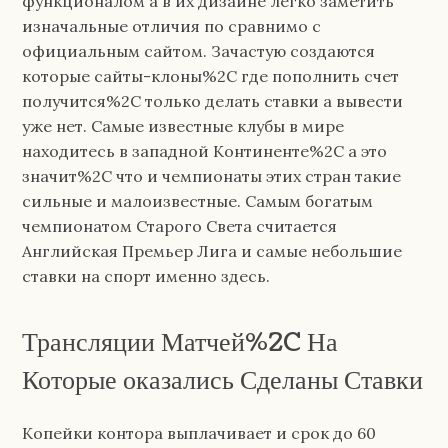
функционалом а в их дизайне легко заметить
изначальные отличия по сравнимо с
официальным сайтом. Зачастую создаются
которые сайты-клоны%2C где пополнить счет
получится%2C только делать ставки а вывести
уже нет. Самые известные клубы в мире
находитесь в западной Континенте%2C а это
значит%2C что и чемпионаты этих стран такие
сильные и малоизвестные. Самым богатым
чемпионатом Старого Света считается
Английская Премьер Лига и самые небольшие
ставки на спорт именно здесь.
Трансляции Матчей%2C На
Которые оказались Сделаны Ставки
Копейки контора выплачивает и срок до 60