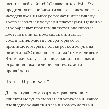
начиная веб-сайты%2C связанные с 1win. Это
представляет проблемы для пользователей%2C
находящихся в таких регионах и желающему
воспользоваться услугами платформы. Одной из
своеобразных проблем является блокировка
доступа на ниже провайдера интернет-
соединения. Многие операторы сети
принимаете меры по блокировке доступа на
резервов%2C связанные с онлайн-гемблингом.
Это может могут вызвано законодательными
ограничениями или решением самого
провайдера.
Честная Игра в 1win”
Для доступа нему азартным развлечениям
клиенты могут пользоваться зеркалами. Такие
площадки оснащены всеми возможностями