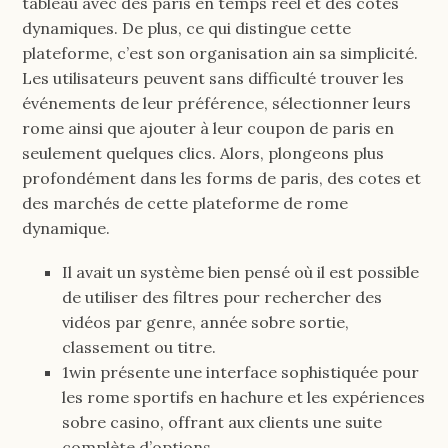
tableau avec des paris en temps réel et des cotes
dynamiques. De plus, ce qui distingue cette
plateforme, c’est son organisation ain sa simplicité.
Les utilisateurs peuvent sans difficulté trouver les
événements de leur préférence, sélectionner leurs
rome ainsi que ajouter à leur coupon de paris en
seulement quelques clics. Alors, plongeons plus
profondément dans les forms de paris, des cotes et
des marchés de cette plateforme de rome
dynamique.
Il avait un système bien pensé où il est possible
de utiliser des filtres pour rechercher des
vidéos par genre, année sobre sortie,
classement ou titre.
1win présente une interface sophistiquée pour
les rome sportifs en hachure et les expériences
sobre casino, offrant aux clients une suite
complète d’options.