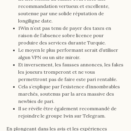
recommandation vertueux et excellente,
soutenue par une solide réputation de
longiligne date.
1Win n’est pas tenu de payer des taxes en
raison de l’absence sobre licence pour
produire des services durante Turquie.
Le moyen le plus performant serait d’utiliser
algun VPN ou un site miroir.
Et inversement, les fausses annonces, les fakes
les joueurs tromperont et ne vous
permettront pas de faire este pari rentable.
Cela s’explique par l’existence d’innombrables
marchés, soutenus par la area massive des
newbies de pari.
Il se révèle être également recommandé de
rejoindre le groupe 1win sur Telegram.
En plongeant dans les avis et les expériences