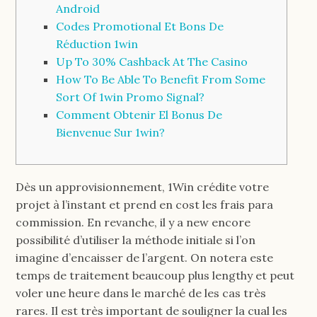
Android
Codes Promotional Et Bons De
Réduction 1win
Up To 30% Cashback At The Casino
How To Be Able To Benefit From Some
Sort Of 1win Promo Signal?
Comment Obtenir El Bonus De
Bienvenue Sur 1win?
Dès un approvisionnement, 1Win crédite votre
projet à l’instant et prend en cost les frais para
commission. En revanche, il y a new encore
possibilité d’utiliser la méthode initiale si l’on
imagine d’encaisser de l’argent. On notera este
temps de traitement beaucoup plus lengthy et peut
voler une heure dans le marché de les cas très
rares. Il est très important de souligner la cual les