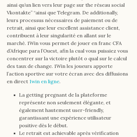
ainsi qu’un lien vers leur page sur the réseau social
Vkontakte” “ainsi que Telegram. De additionally,
leurs processus nécessaires de paiement ou de
retrait, ainsi que leur excellent assistance client,
contribuent à leur singularité en allant sur le
marché. 1Win vous permet de jouer en franc CFA
d’Afrique para l’Ouest, afin la cual vous puissiez vous
concentrer sur la victoire plutôt o qual sur le calcul
des taux de change. 1Win les joueurs apporte
l’action sportive sur votre écran avec des diffusions
en direct
1win en ligne
.
La getting pregnant de la plateforme
représente non seulement élégante, et
également hautement user-friendly,
garantissant une expérience utilisateur
positive dès le début.
Le retrait est achievable après vérification