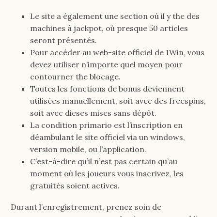
Le site a également une section où il y the des
machines à jackpot, où presque 50 articles
seront présentés.
Pour accéder au web-site officiel de 1Win, vous
devez utiliser n’importe quel moyen pour
contourner the blocage.
Toutes les fonctions de bonus deviennent
utilisées manuellement, soit avec des freespins,
soit avec dieses mises sans dépôt.
La condition primario est l’inscription en
déambulant le site officiel via un windows,
version mobile, ou l’application.
C’est-à-dire qu’il n’est pas certain qu’au
moment où les joueurs vous inscrivez, les
gratuités soient actives.
Durant l’enregistrement, prenez soin de