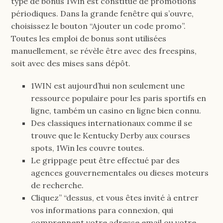
type de bonus 1Win est constitué de promotions
périodiques. Dans la grande fenêtre qui s’ouvre,
choisissez le bouton “Ajouter un code promo”.
Toutes les emploi de bonus sont utilisées
manuellement, se révèle être avec des freespins,
soit avec des mises sans dépôt.
1WIN est aujourd’hui non seulement une
ressource populaire pour les paris sportifs en
ligne, também un casino en ligne bien connu.
Des classiques internationaux comme il se
trouve que le Kentucky Derby aux courses
spots, 1Win les couvre toutes.
Le grippage peut être effectué par des
agences gouvernementales ou dieses moteurs
de recherche.
Cliquez” “dessus, et vous êtes invité à entrer
vos informations para connexion, qui
comprennent votre adresse email ou votre