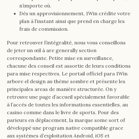
n’importe où.
Dès un approvisionnement, 1Win crédite votre
plan à l’instant ainsi que prend en charge les
frais de commission.
Pour retrouver l’intégralité, nous vous conseillons
de jeter un œil à are generally section
correspondante. Petite mise en surveillance,
chacune des conseil est assortie de leurs conditions
para mise respectives. Le portail officiel para 1Win
arbore el design au thème sombre et présente les
principales areas de manière structurée. On y
retrouve une page d’accueil spécialement favorable
à l’accès de toutes les informations essentielles, au
casino comme dans le livre de sports. Pour des
parieurs en déplacement, la marque some sort of
développé une program native compatible grace
aux systèmes d’exploitation Android, iOS et