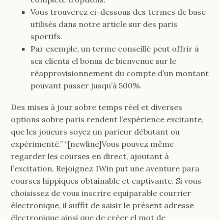
Vous trouverez ci-dessous des termes de base
utilisés dans notre article sur des paris
sportifs.
Par exemple, un terme conseillé peut offrir à
ses clients el bonus de bienvenue sur le
réapprovisionnement du compte d’un montant
pouvant passer jusqu’à 500%.
Des mises à jour sobre temps réel et diverses
options sobre paris rendent l’expérience excitante,
que les joueurs soyez un parieur débutant ou
expérimenté.” “[newline]Vous pouvez même
regarder les courses en direct, ajoutant à
l’excitation. Rejoignez 1Win put une aventure para
courses hippiques obtainable et captivante. Si vous
choisissez de vous inscrire equiparable courrier
électronique, il suffit de saisir le présent adresse
électronique ainsi que de créer el mot de