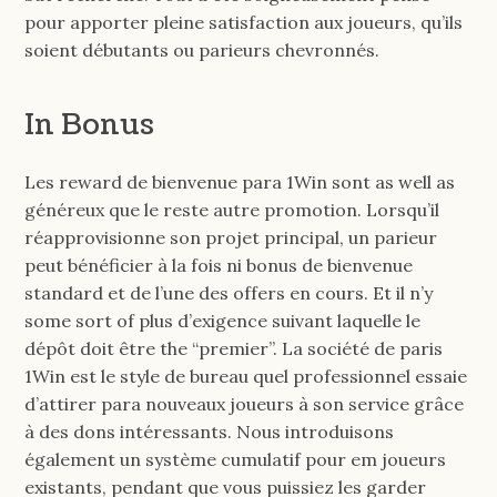
pour apporter pleine satisfaction aux joueurs, qu’ils
soient débutants ou parieurs chevronnés.
In Bonus
Les reward de bienvenue para 1Win sont as well as
généreux que le reste autre promotion. Lorsqu’il
réapprovisionne son projet principal, un parieur
peut bénéficier à la fois ni bonus de bienvenue
standard et de l’une des offers en cours. Et il n’y
some sort of plus d’exigence suivant laquelle le
dépôt doit être the “premier”. La société de paris
1Win est le style de bureau quel professionnel essaie
d’attirer para nouveaux joueurs à son service grâce
à des dons intéressants. Nous introduisons
également un système cumulatif pour em joueurs
existants, pendant que vous puissiez les garder