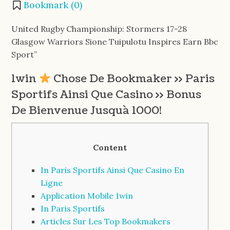
Bookmark (
0
)
United Rugby Championship: Stormers 17-28
Glasgow Warriors Sione Tuipulotu Inspires Earn Bbc
Sport”
1win
Chose De Bookmaker >> Paris
Sportifs Ainsi Que Casino >> Bonus
De Bienvenue Jusquà 1000!
Content
In Paris Sportifs Ainsi Que Casino En
Ligne
Application Mobile 1win
In Paris Sportifs
Articles Sur Les Top Bookmakers