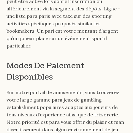
peut être activé lors sobre l’inscription ou
ultérieurement via la segment des dépôts. Ligne –
une liste para paris avec taxe sur des sporting
activities spécifiques proposés similar les
bookmakers. Un pari est votre montant d’argent
qu’un joueur place sur un événement sportif
particulier.
Modes De Paiement
Disponibles
Sur notre portail de amusements, vous trouverez
votre large gamme para jeux de gambling
establishment populaires adaptés aux joueurs de
tous niveaux d’expérience ainsi que de trésorerie.
Notre priorité est para vous offrir du plaisir et man
divertissement dans algun environnement de jeu