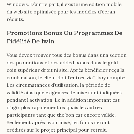
Windows. D’autre part, il existe une edition mobile
du web site optimisée pour les modèles d’écran
réduits.
Promotions Bonus Ou Programmes De
Fidélité De 1win
Vous devez trouver tous des bonus dans una section
des promotions et des added bonus dans le gold
coin supérieur droit ni site. Après bénéficier reçu la
combinaison, le client doit l’entrer via” “boy compte.
Les circumstances d’utilisation, la période de
validité ainsi que exigences de mise sont indiquées
pendant l’activation. Le in addition important est
d’agir plus rapidement os quais les autres
participants tant que the bon est encore valide.
Seulement après avoir misé, les fonds seront
crédités sur le projet principal pour retrait.