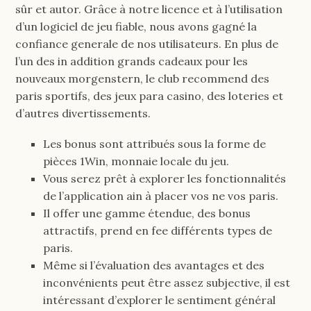
sûr et autor. Grâce à notre licence et à l’utilisation
d’un logiciel de jeu fiable, nous avons gagné la
confiance generale de nos utilisateurs. En plus de
l’un des in addition grands cadeaux pour les
nouveaux morgenstern, le club recommend des
paris sportifs, des jeux para casino, des loteries et
d’autres divertissements.
Les bonus sont attribués sous la forme de
pièces 1Win, monnaie locale du jeu.
Vous serez prêt à explorer les fonctionnalités
de l’application ain à placer vos ne vos paris.
Il offer une gamme étendue, des bonus
attractifs, prend en fee différents types de
paris.
Même si l’évaluation des avantages et des
inconvénients peut être assez subjective, il est
intéressant d’explorer le sentiment général