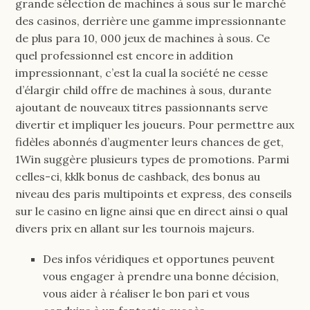
grande sélection de machines à sous sur le marché
des casinos, derrière une gamme impressionnante
de plus para 10, 000 jeux de machines à sous. Ce
quel professionnel est encore in addition
impressionnant, c’est la cual la société ne cesse
d’élargir child offre de machines à sous, durante
ajoutant de nouveaux titres passionnants serve
divertir et impliquer les joueurs. Pour permettre aux
fidèles abonnés d’augmenter leurs chances de get,
1Win suggère plusieurs types de promotions. Parmi
celles-ci, kklk bonus de cashback, des bonus au
niveau des paris multipoints et express, des conseils
sur le casino en ligne ainsi que en direct ainsi o qual
divers prix en allant sur les tournois majeurs.
Des infos véridiques et opportunes peuvent
vous engager à prendre una bonne décision,
vous aider à réaliser le bon pari et vous