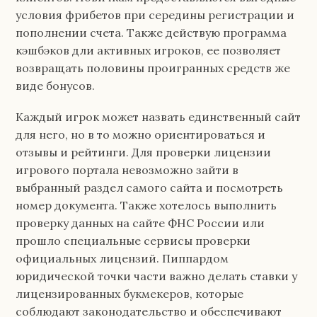
условия фрибетов при середины регистрации и
пополнении счета. Также действую программа
кэшбэков дли активных игроков, ее позволяет
возвращать половины проигранных средств же
виде бонусов.
Каждый игрок может назвать единственный сайт
для него, но в то можно ориентироваться и
отзывы и рейтинги. Для проверки лицензии
игрового портала невозможно зайти в
выбранный раздел самого сайта и посмотреть
номер документа. Также хотелось выполнить
проверку данных на сайте ФНС России или
прошло специальные сервисы проверки
официальных лицензий. Пиппардом
юридической точки части важно делать ставки у
лицензированных букмекеров, которые
соблюдают законодательство и обеспечивают