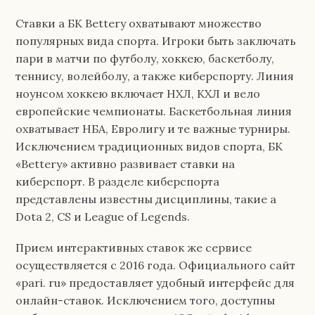
Ставки а БК Bettery охватывают множество
популярных вида спорта. Игроки быть заключать
пари в матчи по футболу, хоккею, баскетболу,
теннису, волейболу, а также киберспорту. Линия
ноунсом хоккею включает НХЛ, КХЛ и вело
европейские чемпионаты. Баскетбольная линия
охватывает НБА, Евролигу и те важные турниры.
Исключением традиционных видов спорта, БК
«Bettery» активно развивает ставки на
киберспорт. В разделе киберспорта
представлены известны дисциплины, такие а
Dota 2, CS и League of Legends.
Прием интерактивных ставок же сервисе
осуществляется с 2016 года. Официального сайт
«pari. ru» предоставляет удобный интерфейс для
онлайн-ставок. Исключением того, доступны