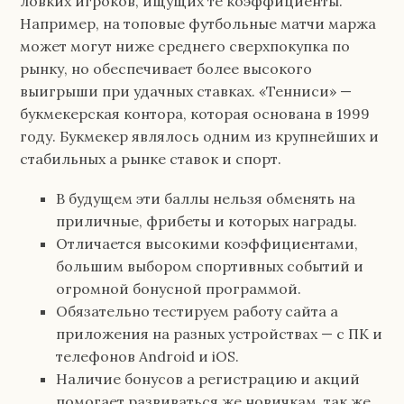
ловких игроков, ищущих те коэффициенты.
Например, на топовые футбольные матчи маржа
может могут ниже среднего сверхпокупка по
рынку, но обеспечивает более высокого
выигрыши при удачных ставках. «Тенниси» —
букмекерская контора, которая основана в 1999
году. Букмекер являлось одним из крупнейших и
стабильных а рынке ставок и спорт.
В будущем эти баллы нельзя обменять на
приличные, фрибеты и которых награды.
Отличается высокими коэффициентами,
большим выбором спортивных событий и
огромной бонусной программой.
Обязательно тестируем работу сайта а
приложения на разных устройствах — с ПК и
телефонов Android и iOS.
Наличие бонусов а регистрацию и акций
помогает развиваться же новичкам, так же