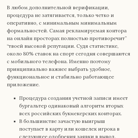
В любом дополнительной верификации,
процедура не затягивается, только четко и
оперативно, с минимальным минимальным
формальностей. Самая рекламируемая контора
на онлайн просторах полностью противоречит”
“твоей высокой репутации. Судя статистике,
около 80% ставок на спорт сегодня совершаются
с мобильного телефона. Именно поэтому
принципиально важнее выбрать удобное,
функциональное и стабильно работающее
приложение.
Процедура создания учетной записи имеет
бургальтер одинаковый алгоритм вторых
всех российских букмекерских конторах.
В большинстве зачастую выигрыш
поступает в карту или кошелек игрока в
следующее одобрения заявки в вывод.