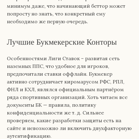
минимум даже, что начинающий беттор может
попросту но знать, что конкретный ему
необходимо же первую очередь.
Лучшие Букмекерские Конторы
Особенностями Лиги Ставок – развитая сеть
наземных ППС, что удобное для игроков,
предпочитали ставки оффлайн. Букмекер
активно сотрудничает киромарусом РФС, РПЛ,
ФНЛ и КХЛ, являлся официальным партнёром
ряда спортивных организаций. Хоть читаем все
документы БК — правила, политику
конфиденциальности же т. д. Сильнее
проверяем, какие разработки защиты есть на
сайте и невозможно ли включить двухфакторную
аутентификацию.