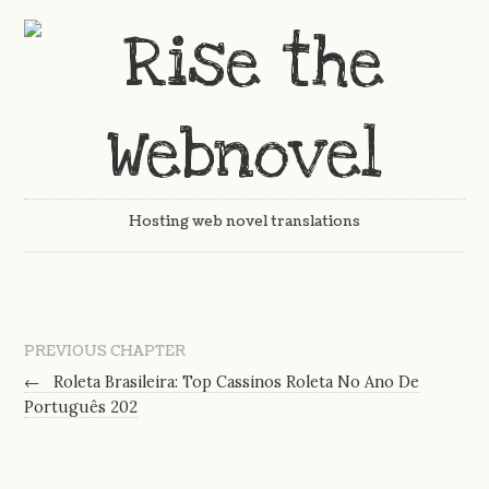
Hosting web novel translations
PREVIOUS CHAPTER
←
Roleta Brasileira: Top Cassinos Roleta No Ano De
Português 202