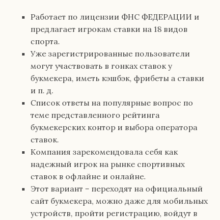
Работает по лицензии ФНС ФЕДЕРАЦИИ и
предлагает игрокам ставки на 18 видов
спорта.
Уже зарегистрированные пользователи
могут участвовать в гонках ставок у
букмекера, иметь кэшбэк, фрибеты а ставки
и п. д.
Список ответы на популярные вопрос по
теме представленного рейтинга
букмекерских контор и выбора оператора
ставок.
Компания зарекомендовала себя как
надежный игрок на рынке спортивных
ставок в офлайне и онлайне.
Этот вариант – переходят на официальный
сайт букмекера, можно даже для мобильных
устройств, пройти регистрацию, войдут в