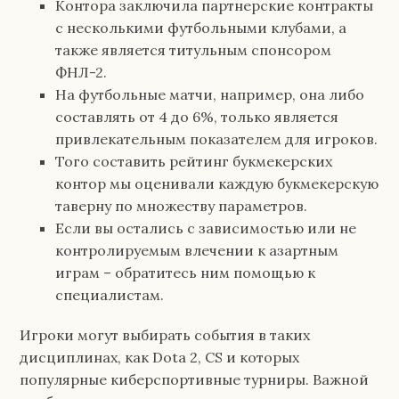
Контора заключила партнерские контракты
с несколькими футбольными клубами, а
также является титульным спонсором
ФНЛ-2.
На футбольные матчи, например, она либо
составлять от 4 до 6%, только является
привлекательным показателем для игроков.
Того составить рейтинг букмекерских
контор мы оценивали каждую букмекерскую
таверну по множеству параметров.
Если вы остались с зависимостью или не
контролируемым влечении к азартным
играм – обратитесь ним помощью к
специалистам.
Игроки могут выбирать события в таких
дисциплинах, как Dota 2, CS и которых
популярные киберспортивные турниры. Важной