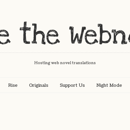
Hosting web novel translations
Rise
Originals
Support Us
Night Mode