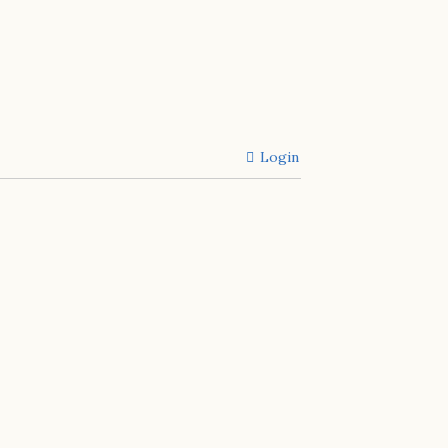
Login