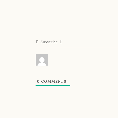
Subscribe
0
COMMENTS