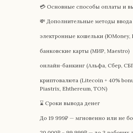
💳 Основные способы оплаты и в
💸 Дополнительные методы ввода 
электронные кошельки (ЮMoney, 
банковские карты (МИР, Maestro)
онлайн-банкинг (Альфа, Сбер, СБ
криптовалюта (Litecoin + 40% bonu
Piastrix, Ehthereum, TON)
⌛ Сроки вывода денег
До 19 999₽ — мгновенно или не бо
20 000₽ – 99 999₽ — до 3 рабочих 