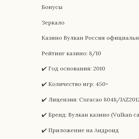
Бонусы
Зеркало
Казино Вулкан Россия официальн
Рейтинг казино: 8/10
✔️ Год основания: 2010
✔️ Количество игр: 450+
✔️ Лицензия: Curacao 8048/JAZ201
✔️ Бренд: Вулкан казино (Vulkan ca
✔️ Приложение на Андроид