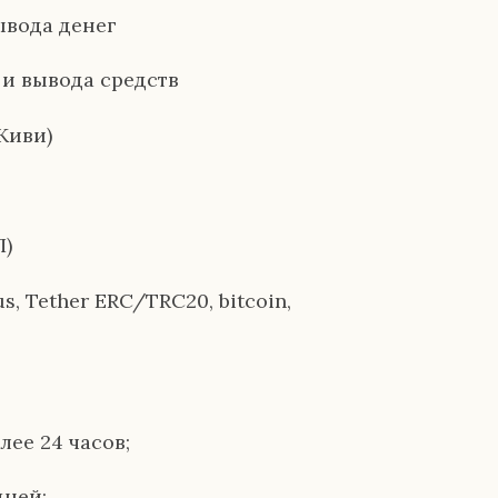
ывода денег
и вывода средств
Киви)
П)
s, Tether ERC/TRC20, bitcoin,
лее 24 часов;
дней;