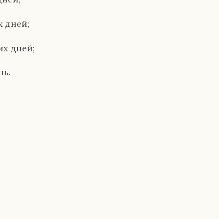
х дней;
их дней;
нь.