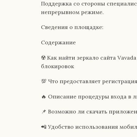
Поддержка со стороны специалист
непрерывном режиме.
Сведения о площадке:
Содержание
☢️ Как найти зеркало сайта Vava
блокировок
💯 Что предоставляет регистрация
🔥 Описание процедуры входа в 
📌 Возможно ли скачать приложени
📲 Удобство использования моби