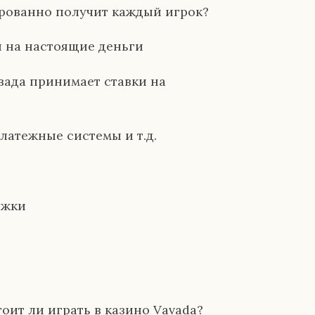
ированно получит каждый игрок?
й на настоящие деньги
авада принимает ставки на
латежные системы и т.д.
ржки
тоит ли играть в казино Vavada?