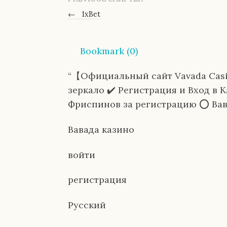
←
1xBet
Bookmark (
0
)
“【Официальный сайт Vavada Cas
зеркало ✔️ Регистрация и Вход в К
Фриспинов за регистрацию ⭕ Вава
Вавада казино
войти
регистрация
Русский