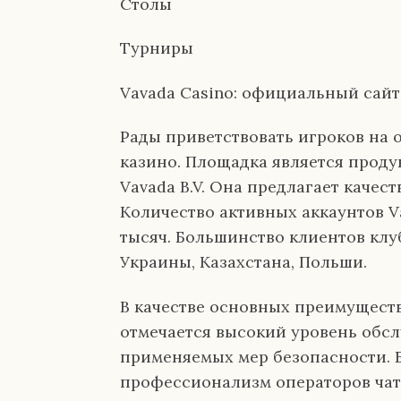
Столы
Турниры
Vavada Casino: официальный сайт
Рады приветствовать игроков на
казино. Площадка является прод
Vavada B.V. Она предлагает качест
Количество активных аккаунтов V
тысяч. Большинство клиентов клу
Украины, Казахстана, Польши.
В качестве основных преимущест
отмечается высокий уровень обс
применяемых мер безопасности. Б
профессионализм операторов чат