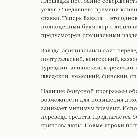
Площадка постоянно совершенств
услуг. С недавнего времени клие
ставки. Теперь Вавада — это одно
полноценный букмекер с лицензи
предусмотрен специальный разде
Вавада официальный сайт перевед
португальский, венгерский, казах
турецкий, испанский, корейский,
шведский, немецкий, финский, яп
Наличие бонусной программы об
возможности для повышения дох
занимает минимум времени. Испо
перевода средств. Предлагается 
криптовалюты. Новые игроки пол