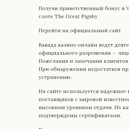
Получи приветственный бонус в Va
слоте The Great Pigsby
Перейти на официальный сайт
Вавада казино онлайн ведет деят
официального разрешения — лице
Пожелания и замечания клиентов
При обнаружении недостатков пр
устранению.
На сайте используется надежное
поставщиков с мировой известнос
высокими уровнями отдачи. Их ка
подтверждены сертификатами.