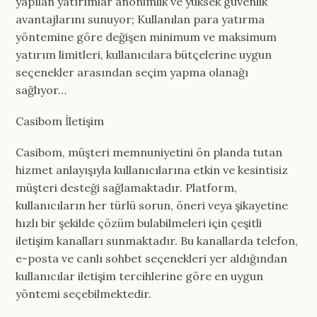
yapılan yatırımlar anonimlik ve yüksek güvenlik
avantajlarını sunuyor; Kullanılan para yatırma
yöntemine göre değişen minimum ve maksimum
yatırım limitleri, kullanıcılara bütçelerine uygun
seçenekler arasından seçim yapma olanağı
sağlıyor…
Casibom İletişim
Casibom, müşteri memnuniyetini ön planda tutan
hizmet anlayışıyla kullanıcılarına etkin ve kesintisiz
müşteri desteği sağlamaktadır. Platform,
kullanıcıların her türlü sorun, öneri veya şikayetine
hızlı bir şekilde çözüm bulabilmeleri için çeşitli
iletişim kanalları sunmaktadır. Bu kanallarda telefon,
e-posta ve canlı sohbet seçenekleri yer aldığından
kullanıcılar iletişim tercihlerine göre en uygun
yöntemi seçebilmektedir.