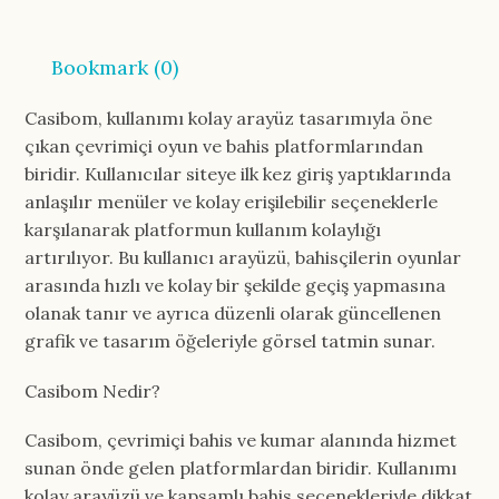
Bookmark (
0
)
Casibom, kullanımı kolay arayüz tasarımıyla öne
çıkan çevrimiçi oyun ve bahis platformlarından
biridir. Kullanıcılar siteye ilk kez giriş yaptıklarında
anlaşılır menüler ve kolay erişilebilir seçeneklerle
karşılanarak platformun kullanım kolaylığı
artırılıyor. Bu kullanıcı arayüzü, bahisçilerin oyunlar
arasında hızlı ve kolay bir şekilde geçiş yapmasına
olanak tanır ve ayrıca düzenli olarak güncellenen
grafik ve tasarım öğeleriyle görsel tatmin sunar.
Casibom Nedir?
Casibom, çevrimiçi bahis ve kumar alanında hizmet
sunan önde gelen platformlardan biridir. Kullanımı
kolay arayüzü ve kapsamlı bahis seçenekleriyle dikkat