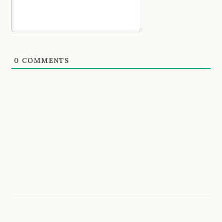
0
COMMENTS