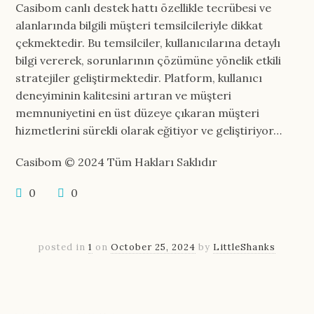
Casibom canlı destek hattı özellikle tecrübesi ve
alanlarında bilgili müşteri temsilcileriyle dikkat
çekmektedir. Bu temsilciler, kullanıcılarına detaylı
bilgi vererek, sorunlarının çözümüne yönelik etkili
stratejiler geliştirmektedir. Platform, kullanıcı
deneyiminin kalitesini artıran ve müşteri
memnuniyetini en üst düzeye çıkaran müşteri
hizmetlerini sürekli olarak eğitiyor ve geliştiriyor…
Casibom © 2024 Tüm Hakları Saklıdır
0
0
posted in
1
on
October 25, 2024
by
LittleShanks