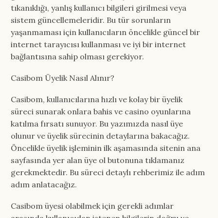
tıkanıklığı, yanlış kullanıcı bilgileri girilmesi veya
sistem güncellemeleridir. Bu tür sorunların
yaşanmaması için kullanıcıların öncelikle güncel bir
internet tarayıcısı kullanması ve iyi bir internet
bağlantısına sahip olması gerekiyor.
Casibom Üyelik Nasıl Alınır?
Casibom, kullanıcılarına hızlı ve kolay bir üyelik
süreci sunarak onlara bahis ve casino oyunlarına
katılma fırsatı sunuyor. Bu yazımızda nasıl üye
olunur ve üyelik sürecinin detaylarına bakacağız.
Öncelikle üyelik işleminin ilk aşamasında sitenin ana
sayfasında yer alan üye ol butonuna tıklamanız
gerekmektedir. Bu süreci detaylı rehberimiz ile adım
adım anlatacağız.
Casibom üyesi olabilmek için gerekli adımlar