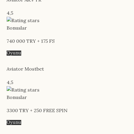
4,5
Bonuslar
740 000 TRY + 175 FS
Oyunu
Aviator Mostbet
4,5
Bonuslar
3300 TRY + 250 FREE SPIN
Oyunu