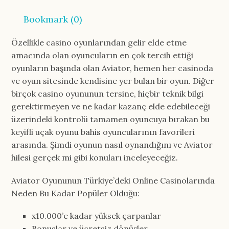
Bookmark (
0
)
Özellikle casino oyunlarından gelir elde etme
amacında olan oyuncuların en çok tercih ettiği
oyunların başında olan Aviator, hemen her casinoda
ve oyun sitesinde kendisine yer bulan bir oyun. Diğer
birçok casino oyununun tersine, hiçbir teknik bilgi
gerektirmeyen ve ne kadar kazanç elde edebileceği
üzerindeki kontrolü tamamen oyuncuya bırakan bu
keyifli uçak oyunu bahis oyuncularının favorileri
arasında. Şimdi oyunun nasıl oynandığını ve Aviator
hilesi gerçek mi gibi konuları inceleyeceğiz.
Aviator Oyununun Türkiye’deki Online Casinolarında
Neden Bu Kadar Popüler Olduğu:
x10.000’e kadar yüksek çarpanlar
Bonuslar ve ücretsiz dönüşler