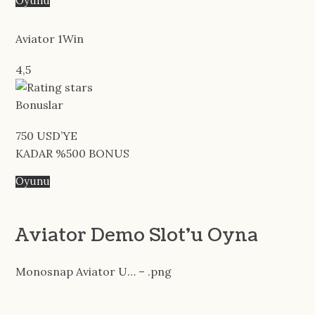
Oyunu
Aviator 1Win
4,5
Bonuslar
750 USD’YE
KADAR %500 BONUS
Oyunu
Aviator Demo Slot’u Oyna
Monosnap Aviator U… – .png