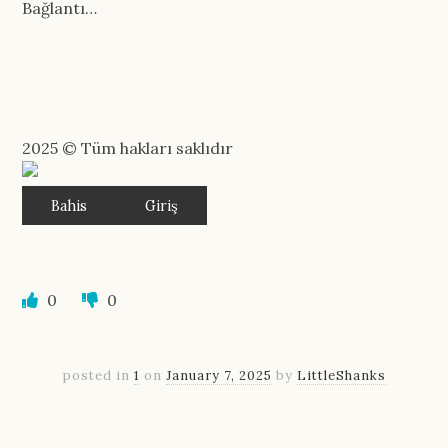
Bağlantı…
2025
© Tüm hakları saklıdır
Bahis
Giriş
0
0
posted in
1
on
January 7, 2025
by
LittleShanks