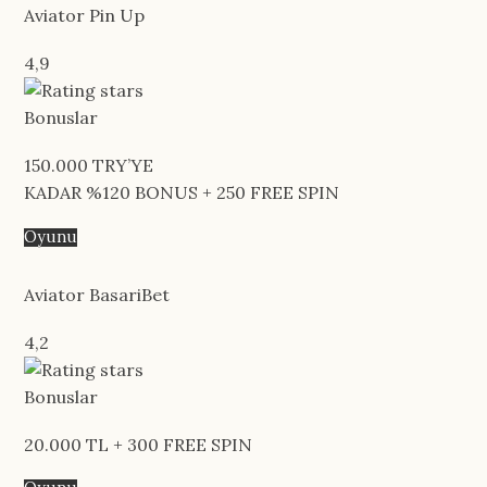
Aviator Pin Up
4,9
Bonuslar
150.000 TRY’YE
KADAR %120 BONUS + 250 FREE SPIN
Oyunu
Aviator BasariBet
4,2
Bonuslar
20.000 TL + 300 FREE SPIN