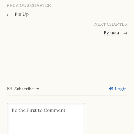
PREVIOUS CHAPTER
←
Pin Up
NEXT CHAPTER
Вулкан
→
Subscribe
Login