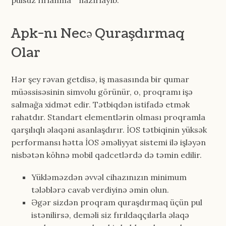
Apk-nı Necə Quraşdırmaq
Olar
Hər şey rəvan getdisə, iş masasında bir qumar
müəssisəsinin simvolu görünür, o, proqramı işə
salmağa xidmət edir. Tətbiqdən istifadə etmək
rahatdır. Standart elementlərin olması proqramla
qarşılıqlı əlaqəni asanlaşdırır. İOS tətbiqinin yüksək
performansı hətta İOS əməliyyat sistemi ilə işləyən
nisbətən köhnə mobil qadcetlərdə də təmin edilir.
Yükləməzdən əvvəl cihazınızın minimum
tələblərə cavab verdiyinə əmin olun.
Əgər sizdən proqram quraşdırmaq üçün pul
istənilirsə, deməli siz fırıldaqçılarla əlaqə