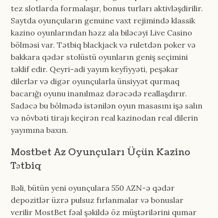
tez slotlarda formalaşır, bonus turları aktivləşdirilir.
Saytda oyunçuların genuine vaxt rejimində klassik
kazino oyunlarından həzz ala biləcəyi Live Casino
bölməsi var. Tətbiq blackjack və ruletdən poker və
bakkara qədər stolüstü oyunların geniş seçimini
təklif edir. Qeyri-adi yayım keyfiyyəti, peşəkar
dilerlər və digər oyunçularla ünsiyyət qurmaq
bacarığı oyunu inanılmaz dərəcədə reallaşdırır.
Sadəcə bu bölmədə istənilən oyun masasını işə salın
və növbəti tirajı keçirən real kazinodan real dilerin
yayımına baxın.
Mostbet Az Oyunçuları Üçün Kazino
Tətbiq
Bəli, bütün yeni oyunçulara 550 AZN-ə qədər
depozitlər üzrə pulsuz fırlanmalar və bonuslar
verilir MostBet fəal şəkildə öz müştərilərini qumar