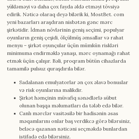
yükləməyi və daha çox fayda əldə etməyi tövsiyə
edirik. Nəticə olaraq deyə bilərik ki, MostBet. com
yeni bazarları araşdıran nisbətən gənc mərc
şirkətidir. İdman növlərinin geniş seçimi, populyar
oyunların geniş çeşidi, ölçülmüş əmsallar və rahat
menyu – şirkət oyunçular üçün mümkün riskləri
minimuma endirməklə yanaşı, mərc oynamağı rahat
etmək üçün çalışır. Bəli, proqram bütün cihazlarda
tamamilə pulsuz quraşdırıla bilər.
Sadalanan emulyatorlar ən çox əlavə bonuslar
və risk oyunlarına malikdir.
Şirkət həmçinin müvafiq sənədlərlə sübut
olunan başqa məlumatları da tələb edə bilər.
Canlı mərclər vasitəsilə bir hadisənin əsas
məqamlarını onlar baş verdikcə görə bilərsiniz,
beləcə qazanan nəticəni seçməkdə bunlardan
istifadə edə bilərsiniz.