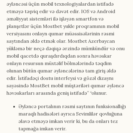
əyləncəsi üçün mobil texnologiyalardan istifadə
etməyə təşviq edir və dəvət edir. IOS və Android
əməliyyat sistemləri ilə işləyən smartfon və
planşetlər üçün Mostbet yukle proqramının mobil
versiyasını onlayn qumar müəssisələrinin rəsmi
saytından əldə etmək olar. Mostbet Azerbaycan
yükləmə bir neçə dəqiqə ərzində mümkündür və onu
mobil qacetdə quraşdırdıqdan sonra həvəskar
onlayn resursun müxtəlif bölmələrində təqdim
olunan bütün qumar əyləncələrinə tam giriş əldə
edir. İstifadəçi dostu interfeysi və gözəl dizaynı
sayəsində MostBet mobil müştəriləri qumar əyləncə
həvəskarları arasında geniş istifadə” “olunur.
Əyləncə portalının rəsmi saytının funksionallığı
maraqlı hadisələri ayrıca Sevimlilər qovluğuna
əlavə etməyə imkan verir ki, bu da onları tez
tapmağa imkan verir.