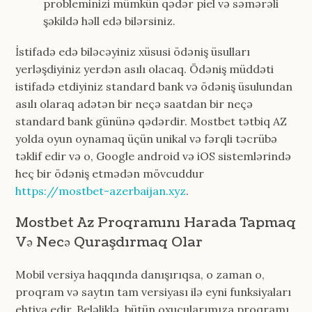
probleminizi mümkün qədər piel və səmərəli
şəkildə həll edə bilərsiniz.
İstifadə edə biləcəyiniz xüsusi ödəniş üsulları
yerləşdiyiniz yerdən asılı olacaq. Ödəniş müddəti
istifadə etdiyiniz standard bank və ödəniş üsulundan
asılı olaraq adətən bir neçə saatdan bir neçə
standard bank gününə qədərdir. Mostbet tətbiq AZ
yolda oyun oynamaq üçün unikal və fərqli təcrübə
təklif edir və o, Google android və iOS sistemlərində
heç bir ödəniş etmədən mövcuddur
https://mostbet-azerbaijan.xyz
.
Mostbet Az Proqramını Harada Tapmaq
Və Necə Quraşdırmaq Olar
Mobil versiya haqqında danışırıqsa, o zaman o,
proqram və saytın tam versiyası ilə eyni funksiyaları
ehtiva edir. Beləliklə, bütün oxucularımıza proqramı