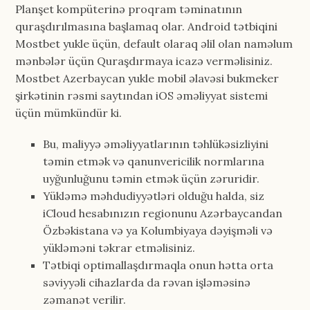
Planşet kompüterinə proqram təminatının
quraşdırılmasına başlamaq olar. Android tətbiqini
Mostbet yukle üçün, default olaraq əlil olan naməlum
mənbələr üçün Quraşdırmaya icazə verməlisiniz.
Mostbet Azerbaycan yukle mobil əlavəsi bukmeker
şirkətinin rəsmi saytından iOS əməliyyat sistemi
üçün mümkündür ki.
Bu, maliyyə əməliyyatlarının təhlükəsizliyini
təmin etmək və qanunvericilik normlarına
uyğunluğunu təmin etmək üçün zəruridir.
Yükləmə məhdudiyyətləri olduğu halda, siz
iCloud hesabınızın regionunu Azərbaycandan
Özbəkistana və ya Kolumbiyaya dəyişməli və
yükləməni təkrar etməlisiniz.
Tətbiqi optimallaşdırmaqla onun hətta orta
səviyyəli cihazlarda da rəvan işləməsinə
zəmanət verilir.