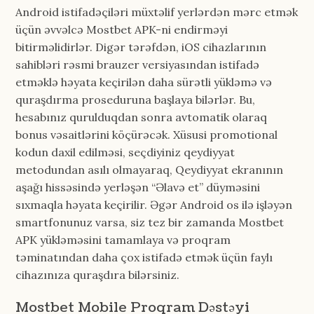
Android istifadəçiləri müxtəlif yerlərdən mərc etmək
üçün əvvəlcə Mostbet APK-ni endirməyi
bitirməlidirlər. Digər tərəfdən, iOS cihazlarının
sahibləri rəsmi brauzer versiyasından istifadə
etməklə həyata keçirilən daha sürətli yükləmə və
quraşdırma proseduruna başlaya bilərlər. Bu,
hesabınız qurulduqdan sonra avtomatik olaraq
bonus vəsaitlərini köçürəcək. Xüsusi promotional
kodun daxil edilməsi, seçdiyiniz qeydiyyat
metodundan asılı olmayaraq, Qeydiyyat ekranının
aşağı hissəsində yerləşən “Əlavə et” düyməsini
sıxmaqla həyata keçirilir. Əgər Android os ilə işləyən
smartfonunuz varsa, siz tez bir zamanda Mostbet
APK yükləməsini tamamlaya və proqram
təminatından daha çox istifadə etmək üçün faylı
cihazınıza quraşdıra bilərsiniz.
Mostbet Mobile Proqram Dəstəyi