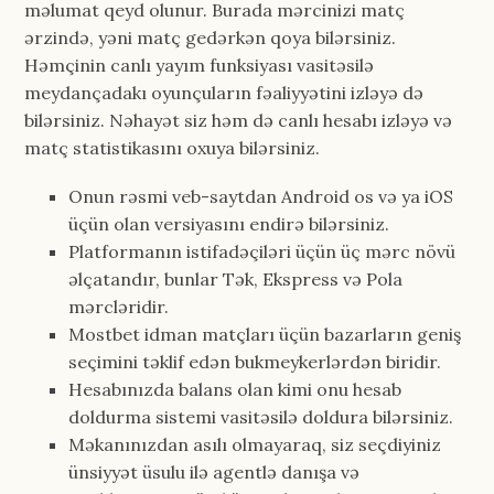
məlumat qeyd olunur. Burada mərcinizi matç
ərzində, yəni matç gedərkən qoya bilərsiniz.
Həmçinin canlı yayım funksiyası vasitəsilə
meydançadakı oyunçuların fəaliyyətini izləyə də
bilərsiniz. Nəhayət siz həm də canlı hesabı izləyə və
matç statistikasını oxuya bilərsiniz.
Onun rəsmi veb-saytdan Android os və ya iOS
üçün olan versiyasını endirə bilərsiniz.
Platformanın istifadəçiləri üçün üç mərc növü
əlçatandır, bunlar Tək, Ekspress və Pola
mərcləridir.
Mostbet idman matçları üçün bazarların geniş
seçimini təklif edən bukmeykerlərdən biridir.
Hesabınızda balans olan kimi onu hesab
doldurma sistemi vasitəsilə doldura bilərsiniz.
Məkanınızdan asılı olmayaraq, siz seçdiyiniz
ünsiyyət üsulu ilə agentlə danışa və