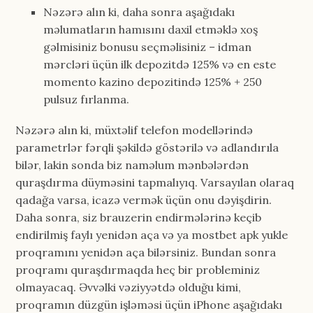
Nəzərə alın ki, daha sonra aşağıdakı
məlumatların hamısını daxil etməklə xoş
gəlmisiniz bonusu seçməlisiniz – idman
mərcləri üçün ilk depozitdə 125% və en este
momento kazino depozitində 125% + 250
pulsuz fırlanma.
Nəzərə alın ki, müxtəlif telefon modellərində
parametrlər fərqli şəkildə göstərilə və adlandırıla
bilər, lakin sonda biz naməlum mənbələrdən
quraşdırma düyməsini tapmalıyıq. Varsayılan olaraq
qadağa varsa, icazə vermək üçün onu dəyişdirin.
Daha sonra, siz brauzerin endirmələrinə keçib
endirilmiş faylı yenidən aça və ya mostbet apk yukle
proqramını yenidən aça bilərsiniz. Bundan sonra
proqramı quraşdırmaqda heç bir probleminiz
olmayacaq. Əvvəlki vəziyyətdə olduğu kimi,
proqramın düzgün işləməsi üçün iPhone aşağıdakı