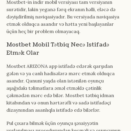
Mostbet-in indir mobil versiyası tam versiyanın
surətidir, lakin yeganə fərq ekranın həlli, eləcə də
dəyişdirilmiş naviqasiyadır. Bu versiyada naviqasiya
etmək olduqca asandır və hətta yeni başlayanlar
üçün heç bir problem olmayacaq.
Mostbet Mobil Tətbiq Necə Istifadə
Etmək Olar
Mostbet ARIZONA app istifadə edərək qarşıdan
gələn və ya canlı hadisələrə mərc etmək olduqca
asandır. Qanuni yaşda olan istənilən oyunçu
aşağıdakı təlimatlara əməl etməklə çətinlik
çəkmədən mərc edə bilər. Mostbet tətbiq idman
kitabından və onun hərtərəfli və sadə istifadəçi
dizaynından asanlıqla istifadə edə bilərlər.
Pul çıxara bilmək üçün oyunçu şəxsiyyətin
yoxlanılması prosedurundan keçməli və oyunçunun