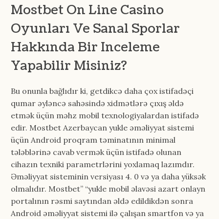
Mostbet On Line Casino
Oyunları Ve Sanal Sporlar
Hakkında Bir Inceleme
Yapabilir Misiniz?
Bu onunla bağlıdır ki, getdikcə daha çox istifadəçi
qumar əyləncə sahəsində xidmətlərə çıxış əldə
etmək üçün məhz mobil texnologiyalardan istifadə
edir. Mostbet Azerbaycan yukle əməliyyat sistemi
üçün Android proqram təminatının minimal
tələblərinə cavab vermək üçün istifadə olunan
cihazın texniki parametrlərini yoxlamaq lazımdır.
Əməliyyat sisteminin versiyası 4. 0 və ya daha yüksək
olmalıdır. Mostbet” “yukle mobil əlavəsi azart onlayn
portalının rəsmi saytından əldə edildikdən sonra
Android əməliyyat sistemi ilə çalışan smartfon və ya