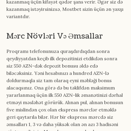
kazanmaq üçün kifayət qədər şans verir. Əgər siz də
kazanmaq istəyirsinizsə, Mostbet sizin üçün ən yaxşı
variantdır.
Mərc Növləri Və Əmsallar
Proqramı telefonunuza quraşdırdıqdan sonra
qeydiyyatdan keçib ilk depozitinizi etdikdən sonra
siz 550 AZN-dək depozit bonusu əldə edə
biləcəksiniz. Yəni hesabınızı a hundred AZN-lə
doldurmaqla siz tam olaraq eyni məbləği bonus
alacaqsınız. Ona görə də bu təklifdən maksimum
yararlanmaq üçün ilk 550 AZN-lik əmanətinizi dərhal
etməyi məsləhət görürük. Alınan pul, alınan bonusun
five mislindən çox olan ekspress mərclər etməklə
geri qaytarıla bilər. Hər bir ekspress mərcdə siz
əmsalları 1, 3 və daha yüksək olan ən azı 3 hadisəni