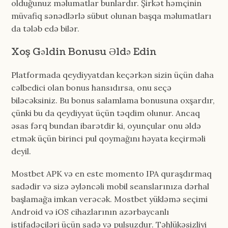
olduğunuz məlumatlar bunlardır. Şirkət həmçinin
müvafiq sənədlərlə sübut olunan başqa məlumatları
da tələb edə bilər.
Xoş Gəldin Bonusu Əldə Edin
Platformada qeydiyyatdan keçərkən sizin üçün daha
cəlbedici olan bonus hansıdırsa, onu seçə
biləcəksiniz. Bu bonus salamlama bonusuna oxşardır,
çünki bu da qeydiyyat üçün təqdim olunur. Ancaq
əsas fərq bundan ibarətdir ki, oyunçular onu əldə
etmək üçün birinci pul qoymağını həyata keçirməli
deyil.
Mostbet APK və en este momento IPA quraşdırmaq
sadədir və sizə əyləncəli mobil seanslarınıza dərhal
başlamağa imkan verəcək. Mostbet yükləmə seçimi
Android və iOS cihazlarının azərbaycanlı
istifadəçiləri üçün sadə və pulsuzdur. Təhlükəsizliyi