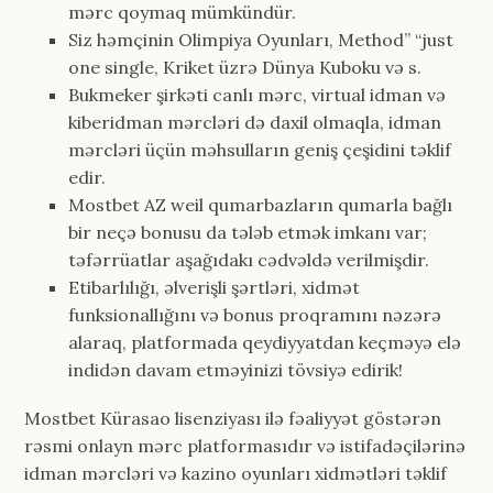
mərc qoymaq mümkündür.
Siz həmçinin Olimpiya Oyunları, Method” “just
one single, Kriket üzrə Dünya Kuboku və s.
Bukmeker şirkəti canlı mərc, virtual idman və
kiberidman mərcləri də daxil olmaqla, idman
mərcləri üçün məhsulların geniş çeşidini təklif
edir.
Mostbet AZ weil qumarbazların qumarla bağlı
bir neçə bonusu da tələb etmək imkanı var;
təfərrüatlar aşağıdakı cədvəldə verilmişdir.
Etibarlılığı, əlverişli şərtləri, xidmət
funksionallığını və bonus proqramını nəzərə
alaraq, platformada qeydiyyatdan keçməyə elə
indidən davam etməyinizi tövsiyə edirik!
Mostbet Kürasao lisenziyası ilə fəaliyyət göstərən
rəsmi onlayn mərc platformasıdır və istifadəçilərinə
idman mərcləri və kazino oyunları xidmətləri təklif