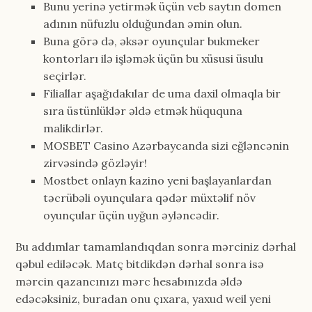
Bunu yerinə yetirmək üçün veb saytın domen
adının nüfuzlu olduğundan əmin olun.
Buna görə də, əksər oyunçular bukmeker
kontorları ilə işləmək üçün bu xüsusi üsulu
seçirlər.
Filiallar aşağıdakılar de uma daxil olmaqla bir
sıra üstünlüklər əldə etmək hüququna
malikdirlər.
MOSBET Casino Azərbaycanda sizi eğləncənin
zirvəsində gözləyir!
Mostbet onlayn kazino yeni başlayanlardan
təcrübəli oyunçulara qədər müxtəlif növ
oyunçular üçün uyğun əyləncədir.
Bu addımlar tamamlandıqdan sonra mərciniz dərhal
qəbul ediləcək. Matç bitdikdən dərhal sonra isə
mərcin qazancınızı mərc hesabınızda əldə
edəcəksiniz, buradan onu çıxara, yaxud weil yeni