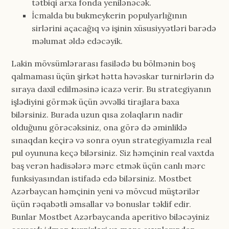
tətbiqi arxa fonda yenilənəcək.
İcmalda bu bukmeykerin populyarlığının
sirlərini açacağıq və işinin xüsusiyyətləri barədə
məlumat əldə edəcəyik.
Lakin mövsümlərarası fasilədə bu bölmənin boş
qalmaması üçün şirkət hətta həvəskar turnirlərin də
sıraya daxil edilməsinə icazə verir. Bu strategiyanın
işlədiyini görmək üçün əvvəlki tirajlara baxa
bilərsiniz. Burada uzun qısa zolaqların nadir
olduğunu görəcəksiniz, ona görə də əminliklə
sınaqdan keçirə və sonra oyun strategiyamızla real
pul oyununa keçə bilərsiniz. Siz həmçinin real vaxtda
baş verən hadisələrə mərc etmək üçün canlı mərc
funksiyasından istifadə edə bilərsiniz. Mostbet
Azərbaycan həmçinin yeni və mövcud müştərilər
üçün rəqabətli əmsallar və bonuslar təklif edir.
Bunlar Mostbet Azərbaycanda aperitivo biləcəyiniz