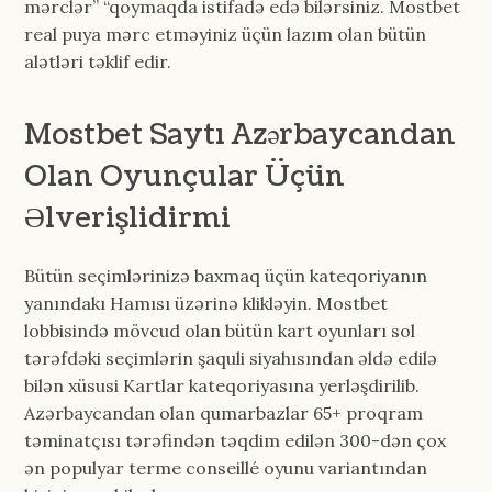
mərclər” “qoymaqda istifadə edə bilərsiniz. Mostbet
real puya mərc etməyiniz üçün lazım olan bütün
alətləri təklif edir.
Mostbet Saytı Azərbaycandan
Olan Oyunçular Üçün
Əlverişlidirmi
Bütün seçimlərinizə baxmaq üçün kateqoriyanın
yanındakı Hamısı üzərinə klikləyin. Mostbet
lobbisində mövcud olan bütün kart oyunları sol
tərəfdəki seçimlərin şaquli siyahısından əldə edilə
bilən xüsusi Kartlar kateqoriyasına yerləşdirilib.
Azərbaycandan olan qumarbazlar 65+ proqram
təminatçısı tərəfindən təqdim edilən 300-dən çox
ən populyar terme conseillé oyunu variantından