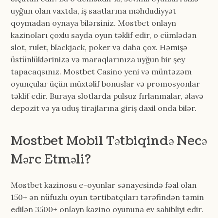
uyğun olan vaxtda, iş saatlarına məhdudiyyət
qoymadan oynaya bilərsiniz. Mostbet onlayn
kazinoları çoxlu sayda oyun təklif edir, o cümlədən
slot, rulet, blackjack, poker və daha çox. Həmişə
üstünlüklərinizə və maraqlarınıza uyğun bir şey
tapacaqsınız. Mostbet Casino yeni və müntəzəm
oyunçular üçün müxtəlif bonuslar və promosyonlar
təklif edir. Buraya slotlarda pulsuz fırlanmalar, əlavə
depozit və ya uduş tirajlarına giriş daxil onda bilər.
Mostbet Mobil Tətbiqində Necə
Mərc Etməli?
Mostbet kazinosu e-oyunlar sənayesində fəal olan
150+ ən nüfuzlu oyun tərtibatçıları tərəfindən təmin
edilən 3500+ onlayn kazino oyununa ev sahibliyi edir.