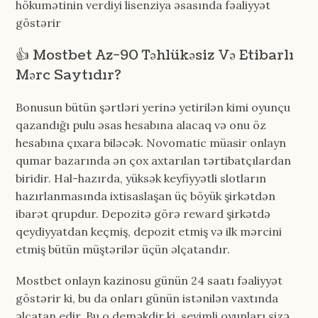
hökumətinin verdiyi lisenziya əsasında fəaliyyət
göstərir
👍 Mostbet Az-90 Təhlükəsiz Və Etibarlı
Mərc Saytıdır?
Bonusun bütün şərtləri yerinə yetirilən kimi oyunçu
qazandığı pulu əsas hesabına alacaq və onu öz
hesabına çıxara biləcək. Novomatic müasir onlayn
qumar bazarında ən çox axtarılan tərtibatçılardan
biridir. Hal-hazırda, yüksək keyfiyyətli slotların
hazırlanmasında ixtisaslaşan üç böyük şirkətdən
ibarət qrupdur. Depozitə görə reward şirkətdə
qeydiyyatdan keçmiş, depozit etmiş və ilk mərcini
etmiş bütün müştərilər üçün əlçatandır.
Mostbet onlayn kazinosu günün 24 saatı fəaliyyət
göstərir ki, bu da onları günün istənilən vaxtında
əlçatan edir. Bu o deməkdir ki, sevimli oyunları sizə