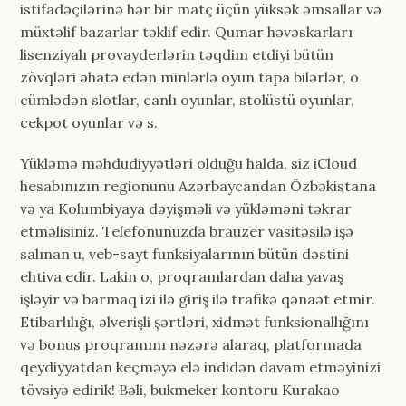
istifadəçilərinə hər bir matç üçün yüksək əmsallar və
müxtəlif bazarlar təklif edir. Qumar həvəskarları
lisenziyalı provayderlərin təqdim etdiyi bütün
zövqləri əhatə edən minlərlə oyun tapa bilərlər, o
cümlədən slotlar, canlı oyunlar, stolüstü oyunlar,
cekpot oyunlar və s.
Yükləmə məhdudiyyətləri olduğu halda, siz iCloud
hesabınızın regionunu Azərbaycandan Özbəkistana
və ya Kolumbiyaya dəyişməli və yükləməni təkrar
etməlisiniz. Telefonunuzda brauzer vasitəsilə işə
salınan u, veb-sayt funksiyalarının bütün dəstini
ehtiva edir. Lakin o, proqramlardan daha yavaş
işləyir və barmaq izi ilə giriş ilə trafikə qənaət etmir.
Etibarlılığı, əlverişli şərtləri, xidmət funksionallığını
və bonus proqramını nəzərə alaraq, platformada
qeydiyyatdan keçməyə elə indidən davam etməyinizi
tövsiyə edirik! Bəli, bukmeker kontoru Kurakao