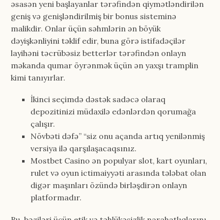
əsasən yeni başlayanlar tərəfindən qiymətləndirilən
geniş və genişləndirilmiş bir bonus sisteminə
malikdir. Onlar üçün səhmlərin ən böyük
dəyişkənliyini təklif edir, buna görə istifadəçilər
layihəni təcrübəsiz betterlər tərəfindən onlayn
məkanda qumar öyrənmək üçün ən yaxşı tramplin
kimi tanıyırlar.
İkinci seçimdə dəstək sadəcə olaraq
depozitinizi müdaxilə edənlərdən qorumağa
çalışır.
Növbəti dəfə” “siz onu açanda artıq yenilənmiş
versiya ilə qarşılaşacaqsınız.
Mostbet Casino ən populyar slot, kart oyunları,
rulet və oyun ictimaiyyəti arasında tələbat olan
digər maşınları özündə birləşdirən onlayn
platformadır.
Bu, bəziləri üçün etik və təhlükəsizlik narahatlıqlarını