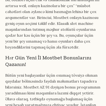
artırsa weil, onlayn kazinolara bir çox” “müsbət
cəhətləri olan əyləncə kimi baxmağın lehinə bir çox
arqumentlər var. Birincisi, Mostbet onlayn kazinosu
geniş oyun seçimi təklif edir. Klassik slot machine
maşınlarından tutmuş məşhur stolüstü oyunlarına
qədər hər kəs üçün bir şey va. Bu, oyunçular üçün
yeni bir şey sınamaq və hansı oyunları daha çox
bəyəndiklərini tapmaq üçün əla fürsətdir.
Hər Gün Yeni İl Mostbet Bonuslarını
Qazanın!
Bütün yeni başlayanlar üçün oxumaq tövsiyə olunan
qaydalar bölməsində faydalı məlumatları tapadera
bilərsiniz. Mostbet AZ 91 dəyişən bonus proqramının
yaradılması kimi məqamlara lazımi diqqət yetirir.
Əlavə olaraq, tətbiqdə oynamağa başlamaq üçün
yeni hesab yaratmağınıza ehtiyac yoxdur. İstənilən