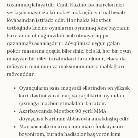
toxunmaq kifayətdir, Canlı Kazino isə mərclərinizi
yerləşdirməyinizə kömək etmək üçün virtual hesab
lövhəsindən istifadə edir. Hər halda Mostbet
tətbiqində kazino oyunlarını oynamaq Azərbaycanın
harasında olmağınızdan asılı olmayaraq pul
qazanmağı asanlaşdırır. Zövqünüzə uyğun gələn
poker masasına qoşula bilərsiniz, belə ki, hər bir oyun
müəyyən bir diler tərəfindən idarə olunur, eləcə də
müəyyən minimum və maksimum mərc məbləğləri
mövcuddur.
Oyunçuların əsas məqsədi əllərindən ən yüksək
kart dəstini yaratmaq və rəqiblərini oyundan
çıxmağa məcbur etməkdən ibarətdir.
Azərbaycanda Mostbet 90 yerli MMA
döyüşçüsü Nəriman Abbasovla əməkdaşlıq edir.
Mən xüsusilə onların canlı mərc funksiyasını
bəyənirəm, burada hadisələr baş verən kimi