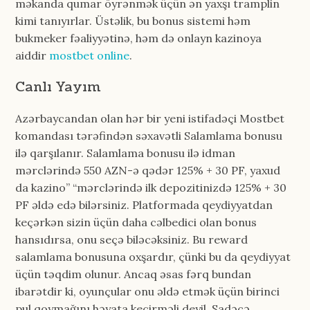
məkanda qumar öyrənmək üçün ən yaxşı tramplin
kimi tanıyırlar. Üstəlik, bu bonus sistemi həm
bukmeker fəaliyyətinə, həm də onlayn kazinoya
aiddir
mostbet online
.
Canlı Yayım
Azərbaycandan olan hər bir yeni istifadəçi Mostbet
komandası tərəfindən səxavətli Salamlama bonusu
ilə qarşılanır. Salamlama bonusu ilə idman
mərclərində 550 AZN-ə qədər 125% + 30 PF, yaxud
da kazino” “mərclərində ilk depozitinizdə 125% + 30
PF əldə edə bilərsiniz. Platformada qeydiyyatdan
keçərkən sizin üçün daha cəlbedici olan bonus
hansıdırsa, onu seçə biləcəksiniz. Bu reward
salamlama bonusuna oxşardır, çünki bu da qeydiyyat
üçün təqdim olunur. Ancaq əsas fərq bundan
ibarətdir ki, oyunçular onu əldə etmək üçün birinci
pul qoymağını həyata keçirməli deyil. Sadəcə