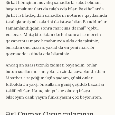
Şirkət həmçinin müvafiq sənədlərlə sübut olunan
başqa məlumatları da tələb edə bilər. Bəzi hallarda
Şirkət İstifadəçidən sənədlərin notarius qaydasında
təsdiqlənmiş nüsxələrini də istəyə bilər. Bu addımlar
tamamlandıqdan sonra mərciniz dərhal” “qəbul
ediləcək. Matç bitdikdən dərhal sonra isə mərcin
qazancınızı mərc hesabınızda əldə edəcəksiniz,
buradan onu çıxara, yaxud da en yeni mərclər
qoymaqda istifadə edə bilərsiniz.
Ancaq ən əsası texniki xidməti bəyəndim, onlar
bütün suallarımı saniyələr ərzində cavablandırdılar.
Mostbet-i tapdığım üçün şadam, çünki onlar
futbolda ən yaxşı əmsallarla geniş çeşiddə bazarlar
təklif edirlər. Həmçinin pulsuz olaraq izləyə
biləcəyim canlı yayım funksiyasını çox bəyənirəm.
Əsl Qumar Oyunçularının