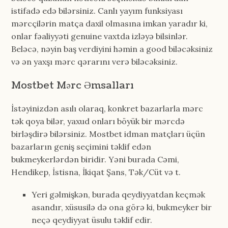
istifadə edə bilərsiniz. Canlı yayım funksiyası
mərcçilərin matça daxil olmasına imkan yaradır ki,
onlar fəaliyyəti genuine vaxtda izləyə bilsinlər.
Beləcə, nəyin baş verdiyini həmin a good biləcəksiniz
və ən yaxşı mərc qərarını verə biləcəksiniz.
Mostbet Mərc Əmsalları
İstəyinizdən asılı olaraq, konkret bazarlarla mərc
tək qoya bilər, yaxud onları böyük bir mərcdə
birləşdirə bilərsiniz. Mostbet idman matçları üçün
bazarların geniş seçimini təklif edən
bukmeykerlərdən biridir. Yəni burada Cəmi,
Hendikep, İstisna, İkiqat Şans, Tək/Cüt və t.
Yeri gəlmişkən, burada qeydiyyatdan keçmək
asandır, xüsusilə də ona görə ki, bukmeyker bir
neçə qeydiyyat üsulu təklif edir.