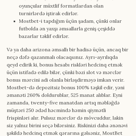
oyunçular müxtlif formatlardan olan
turnirlərdə iştirak edirlər.
Mostbet-i tapdığım üçün şadam, çünki onlar
futbolda ən yaxşı əmsallarla geniş çeşiddə
bazarlar təklif edirlər.
Və ya daha arizona əmsallı bir hadisə üçün, ancaq bir
neçə dəfə qazanmalı olacaqsınız. Ayrı-ayrılıqda
qeyd edirik ki, bonus hesabı riskləri hedcinq etmək
üçün istifadə edilə bilər, çünki bəzi slot və mərclər
bonus mərcini adi olanla birləşdirməyə imkan verir.
Mostbet-də depozitsiz bonus 100% təşkil edir, yəni
əmanəti 260% doldurublar, 525 manat alıblar. Eyni
zamanda, twenty-five manatdan artıq məbləğdə
müştəri 250 ədəd həcmində həmin qiymətli
frispinləri alır. Pulsuz mərclər də mövcuddur, lakin
siz yalnız birini seçə bilərsiniz. Riskinizi daha ənənəvi
şəkildə hedcinq etmək qərarına gəlsəniz, MostBet