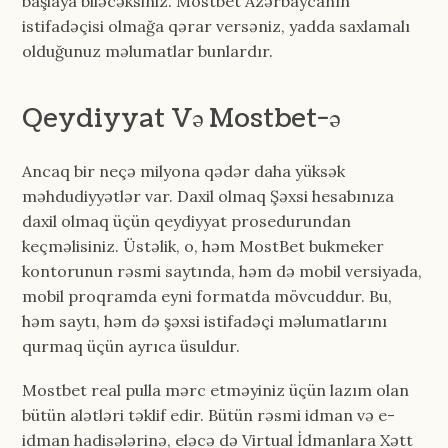
başlaya biləcəksiniz. Mostbet Azərbaycanın
istifadəçisi olmağa qərar versəniz, yadda saxlamalı
olduğunuz məlumatlar bunlardır.
Qeydiyyat Və Mostbet-ə
Ancaq bir neçə milyona qədər daha yüksək
məhdudiyyətlər var. Daxil olmaq Şəxsi hesabınıza
daxil olmaq üçün qeydiyyat prosedurundan
keçməlisiniz. Üstəlik, o, həm MostBet bukmeker
kontorunun rəsmi saytında, həm də mobil versiyada,
mobil proqramda eyni formatda mövcuddur. Bu,
həm saytı, həm də şəxsi istifadəçi məlumatlarını
qurmaq üçün ayrıca üsuldur.
Mostbet real pulla mərc etməyiniz üçün lazım olan
bütün alətləri təklif edir. Bütün rəsmi idman və e-
idman hadisələrinə, eləcə də Virtual İdmanlara Xətt