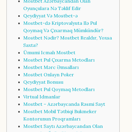
Mostbet Azərbaycandan Olan
Oyunçulara Nə Təklif Edir
Qeydiyyat Və Mostbet-ə
Mostbet-də Kriptovalyuta Ilə Pul
Qoymaq Və Çıxarmaq Mümkündür?
Mostbet Nədir? Mostbet Realdır, Yoxsa
Saxta?
Ümumi Icmalı Mostbet
Mostbet Pul Çıxarma Metodları
Mostbet Mərc Əmsalları
Mostbet Onlayn Poker
Qeydiyyat Bonusu
Mostbet Pul Qoymaq Metodları
Virtual Idmanlar
Mostbet – Azərbaycanda Rəsmi Sayt
Mostbet Mobil Tətbiqi Bukmeker
Kontorunun Proqramları
Mostbet Saytı Azərbaycandan Olan