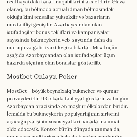
real həyatdakı tərəf müqabillərini əks etdirir. Əlavə
olaraq, bu bölmədə actual idman bölməsindəki
olduğu kimi əmsallar yüksəkdir və bazarların
müxtəlifliyi genişdir. Azərbaycandan olan
istifadəçilər bonus təklifləri və kampaniyalar
sayəsində bukmeykerin veb-saytında daha da
maraqlı və gəlirli vaxt keçirə bilərlər. Misal üçün,
aşağıda Azərbaycandan olan istifadəçilər üçün
hazırda əlçatan olan bonuslar göstərilib.
Mostbet Onlayn Poker
MostBet – böyük beynəlxalq bukmeker və qumar
provayderidir. 93 ölkədə fəaliyyət göstərir və bu gün
Azərbaycan ərazisində ən məşhur ölkələrdən biridir.
İcmalda bu bukmeykerin populyarlığının sirlərini
açacağıq və işinin xüsusiyyətləri barədə məlumat
əldə edəcəyik. Kontor bütün dünyada tanınsa da,
onun əsas auditoriyası hələ də Azərbaycandandır