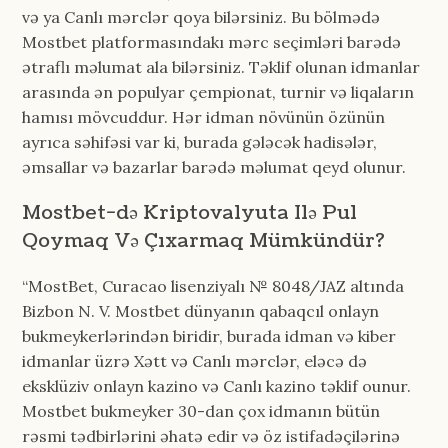
və ya Canlı mərclər qoya bilərsiniz. Bu bölmədə
Mostbet platformasındakı mərc seçimləri barədə
ətraflı məlumat ala bilərsiniz. Təklif olunan idmanlar
arasında ən populyar çempionat, turnir və liqaların
hamısı mövcuddur. Hər idman növünün özünün
ayrıca səhifəsi var ki, burada gələcək hadisələr,
əmsallar və bazarlar barədə məlumat qeyd olunur.
Mostbet-də Kriptovalyuta Ilə Pul
Qoymaq Və Çıxarmaq Mümkündür?
“MostBet, Curacao lisenziyalı № 8048/JAZ altında
Bizbon N. V. Mostbet dünyanın qabaqcıl onlayn
bukmeykerlərindən biridir, burada idman və kiber
idmanlar üzrə Xətt və Canlı mərclər, eləcə də
eksklüziv onlayn kazino və Canlı kazino təklif ounur.
Mostbet bukmeyker 30-dan çox idmanın bütün
rəsmi tədbirlərini əhatə edir və öz istifadəçilərinə