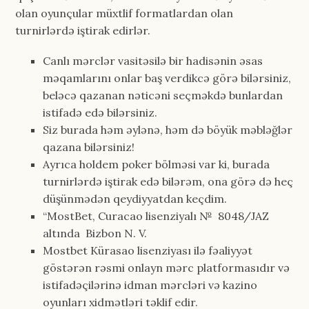
olan oyunçular müxtlif formatlardan olan
turnirlərdə iştirak edirlər.
Canlı mərclər vasitəsilə bir hadisənin əsas
məqamlarını onlar baş verdikcə görə bilərsiniz,
beləcə qazanan nəticəni seçməkdə bunlardan
istifadə edə bilərsiniz.
Siz burada həm əylənə, həm də böyük məbləğlər
qazana bilərsiniz!
Ayrıca holdem poker bölməsi var ki, burada
turnirlərdə iştirak edə bilərəm, ona görə də heç
düşünmədən qeydiyyatdan keçdim.
“MostBet, Curacao lisenziyalı № 8048/JAZ
altında Bizbon N. V.
Mostbet Kürasao lisenziyası ilə fəaliyyət
göstərən rəsmi onlayn mərc platformasıdır və
istifadəçilərinə idman mərcləri və kazino
oyunları xidmətləri təklif edir.