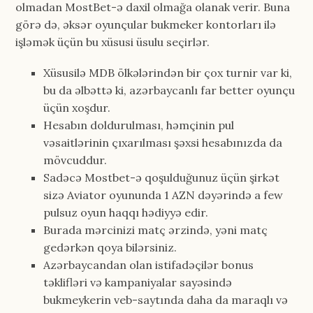
olmadan MostBet-ə daxil olmağa olanak verir. Buna
görə də, əksər oyunçular bukmeker kontorları ilə
işləmək üçün bu xüsusi üsulu seçirlər.
Xüsusilə MDB ölkələrindən bir çox turnir var ki,
bu da əlbəttə ki, azərbaycanlı far better oyunçu
üçün xoşdur.
Hesabın doldurulması, həmçinin pul
vəsaitlərinin çıxarılması şəxsi hesabınızda da
mövcuddur.
Sadəcə Mostbet-ə qoşulduğunuz üçün şirkət
sizə Aviator oyununda 1 AZN dəyərində a few
pulsuz oyun haqqı hədiyyə edir.
Burada mərcinizi matç ərzində, yəni matç
gedərkən qoya bilərsiniz.
Azərbaycandan olan istifadəçilər bonus
təklifləri və kampaniyalar sayəsində
bukmeykerin veb-saytında daha da maraqlı və