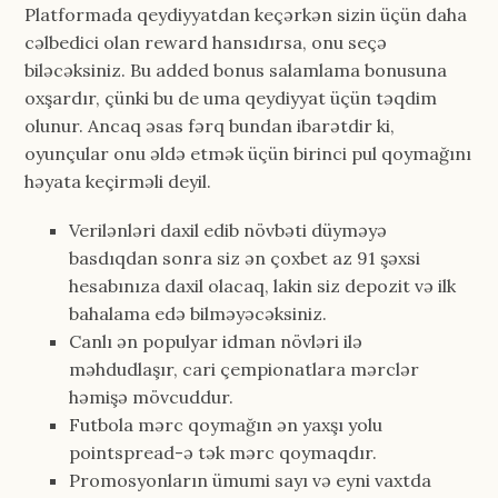
Platformada qeydiyyatdan keçərkən sizin üçün daha
cəlbedici olan reward hansıdırsa, onu seçə
biləcəksiniz. Bu added bonus salamlama bonusuna
oxşardır, çünki bu de uma qeydiyyat üçün təqdim
olunur. Ancaq əsas fərq bundan ibarətdir ki,
oyunçular onu əldə etmək üçün birinci pul qoymağını
həyata keçirməli deyil.
Verilənləri daxil edib növbəti düyməyə
basdıqdan sonra siz ən çoxbet az 91 şəxsi
hesabınıza daxil olacaq, lakin siz depozit və ilk
bahalama edə bilməyəcəksiniz.
Canlı ən populyar idman növləri ilə
məhdudlaşır, cari çempionatlara mərclər
həmişə mövcuddur.
Futbola mərc qoymağın ən yaxşı yolu
pointspread-ə tək mərc qoymaqdır.
Promosyonların ümumi sayı və eyni vaxtda