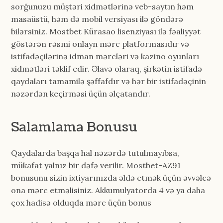
sorğunuzu müştəri xidmətlərinə veb-saytın həm
masaüstü, həm də mobil versiyası ilə göndərə
bilərsiniz. Mostbet Kürasao lisenziyası ilə fəaliyyət
göstərən rəsmi onlayn mərc platformasıdır və
istifadəçilərinə idman mərcləri və kazino oyunları
xidmətləri təklif edir. Əlavə olaraq, şirkətin istifadə
qaydaları tamamilə şəffafdır və hər bir istifadəçinin
nəzərdən keçirməsi üçün əlçatandır.
Salamlama Bonusu
Qaydalarda başqa hal nəzərdə tutulmayıbsa,
mükafat yalnız bir dəfə verilir. Mostbet-AZ91
bonusunu sizin ixtiyarınızda əldə etmək üçün əvvəlcə
ona mərc etməlisiniz. Akkumulyatorda 4 və ya daha
çox hadisə olduqda mərc üçün bonus