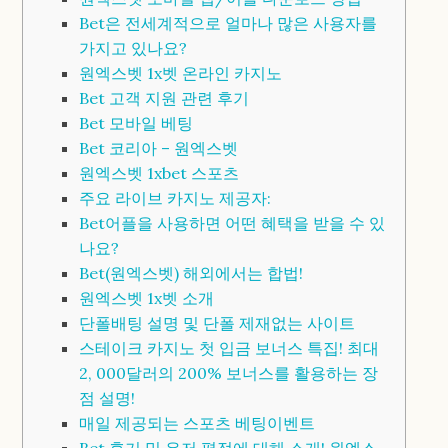
Bet은 전세계적으로 얼마나 많은 사용자를
가지고 있나요?
원엑스벳 1x벳 온라인 카지노
Bet 고객 지원 관련 후기
Bet 모바일 베팅
Bet 코리아 – 원엑스벳
원엑스벳 1xbet 스포츠
주요 라이브 카지노 제공자:
Bet어플을 사용하면 어떤 혜택을 받을 수 있
나요?
Bet(원엑스벳) 해외에서는 합법!
원엑스벳 1x벳 소개
단폴배팅 설명 및 단폴 제재없는 사이트
스테이크 카지노 첫 입금 보너스 특집! 최대
2, 000달러의 200% 보너스를 활용하는 장
점 설명!
매일 제공되는 스포츠 베팅이벤트
Bet 후기 및 유저 평점에 대해 소개! 원엑스