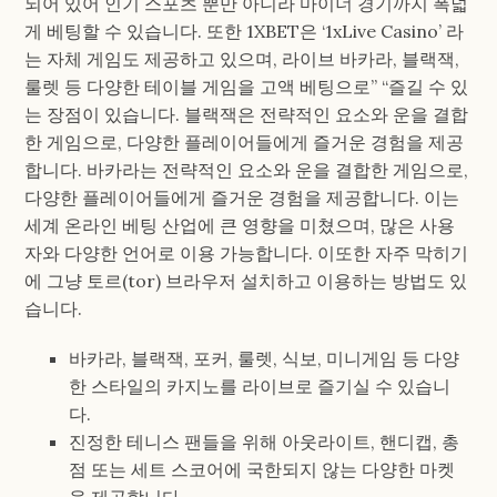
되어 있어 인기 스포츠 뿐만 아니라 마이너 경기까지 폭넓
게 베팅할 수 있습니다. 또한 1XBET은 ‘1xLive Casino’ 라
는 자체 게임도 제공하고 있으며, 라이브 바카라, 블랙잭,
룰렛 등 다양한 테이블 게임을 고액 베팅으로” “즐길 수 있
는 장점이 있습니다. 블랙잭은 전략적인 요소와 운을 결합
한 게임으로, 다양한 플레이어들에게 즐거운 경험을 제공
합니다. 바카라는 전략적인 요소와 운을 결합한 게임으로,
다양한 플레이어들에게 즐거운 경험을 제공합니다. 이는
세계 온라인 베팅 산업에 큰 영향을 미쳤으며, 많은 사용
자와 다양한 언어로 이용 가능합니다. 이또한 자주 막히기
에 그냥 토르(tor) 브라우저 설치하고 이용하는 방법도 있
습니다.
바카라, 블랙잭, 포커, 룰렛, 식보, 미니게임 등 다양
한 스타일의 카지노를 라이브로 즐기실 수 있습니
다.
진정한 테니스 팬들을 위해 아웃라이트, 핸디캡, 총
점 또는 세트 스코어에 국한되지 않는 다양한 마켓
을 제공합니다.