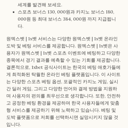
세계를 발견해 보세요.
스포츠 보너스 130, 000원과 카지노 보너스 180,
000원 등 최대 보너스 384, 000원 까지 지급됩니
다.
원엑스벳 | 1x벳 서비스는 다양한 원엑스벳 | 1x벳 온라인
도박 및 베팅 서비스를 제공합니다. 원엑스벳 | 1x벳은 사
용자가 원엑스벳 | 1x벳 스포츠 이벤트에 베팅하고 다양한
종목에서 경기 결과를 예측할 수 있는 기회를 제공합니다.
결론적으로, 1xbet 공식사이트는 한국의 베팅 애호가들에
게 최적화된 탁월한 온라인 베팅 플랫폼입니다. 이 사이트
는 다양한 스포츠 베팅 옵션, 포괄적인 카지노 게임, 실시
간 딜러 게임, 그리고 다양한 언어와 결제 방법을 지원하
며 사용자의 편의를 최우선으로 생각합니다. 또한, 안전하
고 공정한 베팅 환경을 제공하며 한국 사용자들에게 맞춤
형 서비스를 제공하기 위해 노력하고 있습니다. 베팅 및
도박 플랫폼으로 저희를 선택하시면 실망시키지 않을 것
입니다.