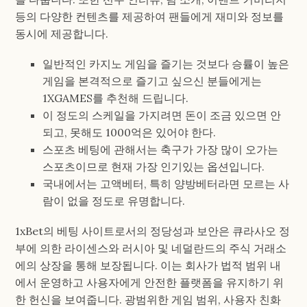
등의 다양한 컨텐츠를 제공하여 팬들에게 재미와 정보를
동시에 제공합니다.
일반적인 카지노 게임을 즐기는 것보다 승률이 높은
게임을 본격적으로 즐기고 싶으신 분들에게는
1XGAMES를 추천해 드립니다.
이 정도의 스케일을 가지려면 돈이 조금 있으면 안
되고, 못해도 1000억은 있어야 한다.
스포츠 베팅에 관해서는 축구가 가장 많이 오가는
스포츠이므로 현재 가장 인기있는 옵션입니다.
국내에서는 고액베터, 특히 양방베터라면 모르는 사
람이 없을 정도로 유명합니다.
1xBet의 베팅 사이트로서의 정당성과 보안은 큐라사오 정
부에 의한 라이센스와 러시아 및 네덜란드의 주식 거래소
에의 상장을 통해 보장됩니다. 이는 회사가 법적 범위 내
에서 운영하고 사용자에게 안전한 플랫폼을 유지하기 위
한 헌신을 보여줍니다. 광범위한 게임 범위, 사용자 친화