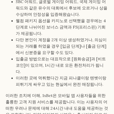
SBC 어워드, 글로벌 게이밍 어워드, 국제 게이밍 어
워드와 같은 유수의 대회에서 후보에 오르거나 상을
수상하며 안정성을 입증해왔습니다.
웰컴 패키지 옵션을 카지노로 선택했을 경우에는 4
단계로 나뉘어진 보너스 금액과 FS(프리스핀) 기회
가 제공됩니다.
다만 본인이 계정을 2개 이상 생성하였거나, 의심이
되는 거래를 하였을 경우 [입금 단계]나 [출금 단계]
에서 신분증을 요구할 수도 있다.
​입출금 방법으로는 대표작으로 [원화송금]과 [비트
코인]이 있으며, 1시간 내로 모든 환전처리가 됩니
다.
이러한 곳에 먹튀했다간 지금 피나클이랑 텐벳이랑
피튀기게 싸우고 있는 현실에서 완전 매장됩니다.
이러한 조치에 더해, 1xBet은 모바일 앱 사용자들을 위한
훌륭한 고객 지원 서비스를 제공합니다. 이는 사용자의 어
떠한 우려나 문제에 대해 24시간 내내 도움을 제공하는 것