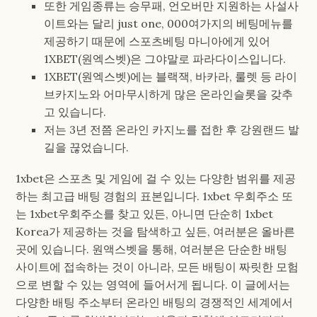
또한 게임종류는 승무패, 언오버만 지원하는 사설사
이트와는 달리 just one, 000여가지의 베팅메뉴를
제공하기 때문에 스포츠베팅 마니아에게 있어
1XBET(원엑스벳)은 그야말로 파라다이스입니다.
1XBET(원엑스벳)에는 블랙잭, 바카라, 룰렛 등 라이
브카지노와 어마무시하게 많은 온라인슬롯을 갖추
고 있습니다.
저는 3년 전쯤 온라인 카지노를 접한 후 강원랜드 발
길을 끊었습니다.
1xbet은 스포츠 및 게임에 걸 수 있는 다양한 범위를 제공
하는 최고급 배팅 경험의 표본입니다. 1xbet 우회주소 또
는 1xbet우회주소를 찾고 있든, 아니면 단순히 1xbet
Korea가 제공하는 것을 탐색하고 싶든, 여러분은 올바른
곳에 있습니다. 원액스벳을 통해, 여러분은 단순한 배팅
사이트에 접속하는 것이 아니라, 모든 배팅이 짜릿한 모험
으로 변할 수 있는 영역에 들어서게 됩니다. 이 글에서는
다양한 배팅 주소부터 온라인 배팅의 경쟁적인 세계에서