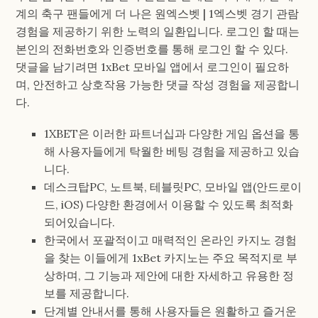
계의 축구 팬들에게 더 나은 원엑스벳 | 1엑스벳 경기 관람
경험을 제공하기 위한 노력의 일환입니다. 로그인 할 때는
본인의 전화번호와 인증번호를 통해 로그인 할 수 있다.
댓글을 남기려면 1xBet 모바일 앱에서 로그인이 필요하
며, 안전하고 상호작용 가능한 댓글 작성 경험을 제공합니
다.
1XBET은 이러한 파트너십과 다양한 게임 옵션을 통
해 사용자들에게 탁월한 베팅 경험을 제공하고 있습
니다.
데스크탑PC, 노트북, 테블릿PC, 모바일 앱(안드로이
드, iOS) 다양한 환경에서 이용할 수 있도록 최적화
되어있습니다.
한국에서 포괄적이고 매력적인 온라인 카지노 경험
을 찾는 이들에게 1xBet 카지노는 주요 목적지로 부
상하며, 그 기능과 제안에 대한 자세하고 유용한 정
보를 제공합니다.
단계별 안내서를 통해 사용자들은 원활하고 즐거운