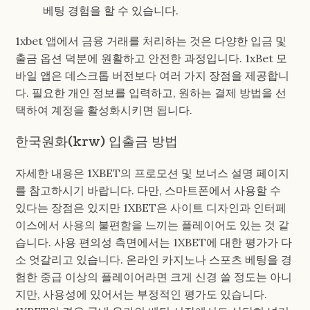
베팅 경험을 할 수 있습니다.
1xbet 앱에서 금융 거래를 처리하는 것은 다양한 입금 및
출금 옵션 덕분에 원활하고 안전한 과정입니다. 1xBet 모
바일 앱은 데스크톱 버전보다 여러 가지 장점을 제공합니
다. 필요한 개인 정보를 입력하고, 원하는 결제 방법을 선
택하여 계정을 활성화시키면 됩니다.
한국원화(krw) 입출금 방법
자세한 내용은 1XBET의 프로모션 및 보너스 설명 페이지
를 참고하시기 바랍니다. 다만, 스마트폰에서 사용할 수
있다는 장점은 있지만 1XBET은 사이트 디자인과 인터페
이스에서 사용의 불편함을 느끼는 플레이어도 있는 것 같
습니다. 사용 편의성 측면에서는 1XBET에 대한 평가가 다
소 엇갈리고 있습니다. 온라인 카지노나 스포츠 베팅을 경
험한 중급 이상의 플레이어라면 크게 신경 쓸 정도는 아니
지만, 사용성에 있어서는 부정적인 평가도 있습니다.