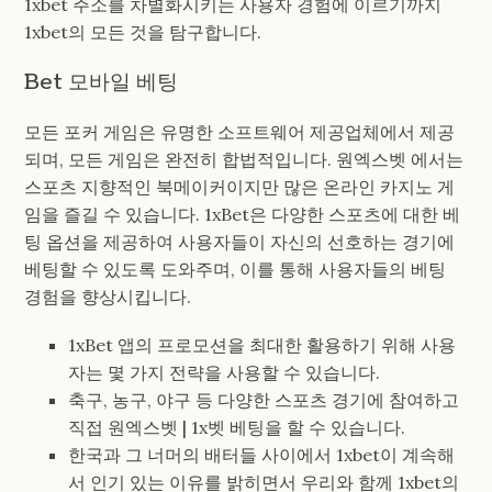
1xbet 주소를 차별화시키는 사용자 경험에 이르기까지
1xbet의 모든 것을 탐구합니다.
Bet 모바일 베팅
모든 포커 게임은 유명한 소프트웨어 제공업체에서 제공
되며, 모든 게임은 완전히 합법적입니다. 원엑스벳 에서는
스포츠 지향적인 북메이커이지만 많은 온라인 카지노 게
임을 즐길 수 있습니다. 1xBet은 다양한 스포츠에 대한 베
팅 옵션을 제공하여 사용자들이 자신의 선호하는 경기에
베팅할 수 있도록 도와주며, 이를 통해 사용자들의 베팅
경험을 향상시킵니다.
1xBet 앱의 프로모션을 최대한 활용하기 위해 사용
자는 몇 가지 전략을 사용할 수 있습니다.
축구, 농구, 야구 등 다양한 스포츠 경기에 참여하고
직접 원엑스벳 | 1x벳 베팅을 할 수 있습니다.
한국과 그 너머의 배터들 사이에서 1xbet이 계속해
서 인기 있는 이유를 밝히면서 우리와 함께 1xbet의