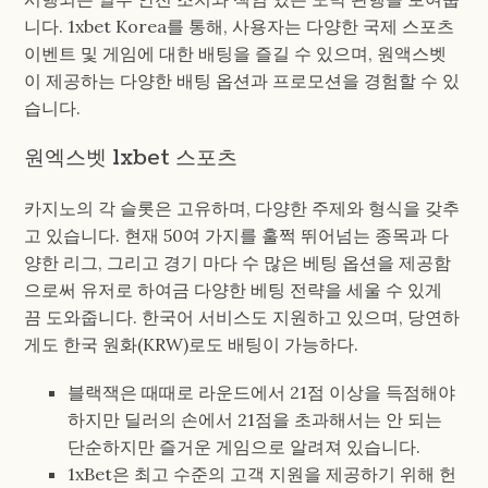
니다. 1xbet Korea를 통해, 사용자는 다양한 국제 스포츠
이벤트 및 게임에 대한 배팅을 즐길 수 있으며, 원액스벳
이 제공하는 다양한 배팅 옵션과 프로모션을 경험할 수 있
습니다.
원엑스벳 1xbet 스포츠
카지노의 각 슬롯은 고유하며, 다양한 주제와 형식을 갖추
고 있습니다. 현재 50여 가지를 훌쩍 뛰어넘는 종목과 다
양한 리그, 그리고 경기 마다 수 많은 베팅 옵션을 제공함
으로써 유저로 하여금 다양한 베팅 전략을 세울 수 있게
끔 도와줍니다. 한국어 서비스도 지원하고 있으며, 당연하
게도 한국 원화(KRW)로도 배팅이 가능하다.
블랙잭은 때때로 라운드에서 21점 이상을 득점해야
하지만 딜러의 손에서 21점을 초과해서는 안 되는
단순하지만 즐거운 게임으로 알려져 있습니다.
1xBet은 최고 수준의 고객 지원을 제공하기 위해 헌