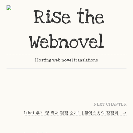
Hosting web novel translations
NEXT CHAPTER
1xbet 후기 및 유저 평점 소개! 【원엑스벳의 장점과
→