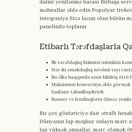
daimi yenilənmə bazası Birbaşa ser
məhsullar əldə edin Populyar trekerl
inteqrasiya Sizə lazım olan bütün m
panelində toplanır
Etibarlı Tərəfdaşlarla 
İlk tərəfdaşlıq linkinizi mümkün kəmi
Hər iki əməkdaşlıq növünü tayı vaxtd
Bu ölkə haqqında uzun bildiriş ötrü 
Maksimum konversiya əldə görmək 
fasiləsiz təkmilləşdiririk
Banner və lendinqlərin ölməz yenil
Bir çox göstəriciyə dair ətraflı hes
Dünyanın lap məşhur onlayn mərc s
lap yüksək əmsallar, mərc eləmək ö