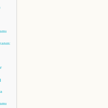
a
ramı
zanın:
ar
q
ğa
ramı