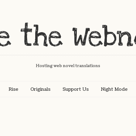
Hosting web novel translations
Rise
Originals
Support Us
Night Mode