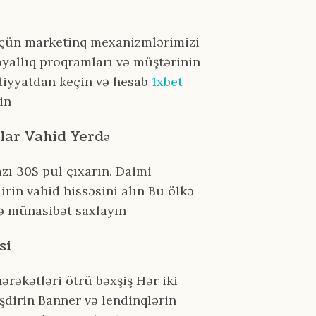
çün marketinq mexanizmlərimizi
yallıq proqramları və müştərinin
diyyatdan keçin və hesab
1xbet
in
tlar Vahid Yerdə
zı 30$ pul çıxarın. Daimi
irin vahid hissəsini alın Bu ölkə
lə münasibət saxlayın
si
rəkətləri ötrü bəxşiş Hər iki
şdirin Banner və lendinqlərin