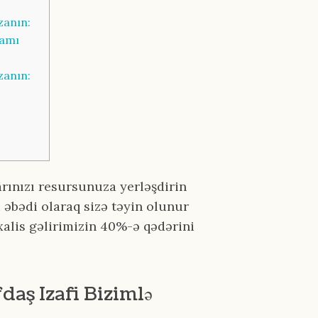
zanın:
ramı
zanın:
arınızı resursunuza yerləşdirin
əbədi olaraq sizə təyin olunur
xalis gəlirimizin 40%-ə qədərini
daş Izafi Bizimlə