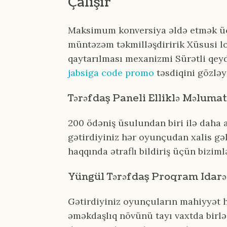
Çalışır
Maksimum konversiya əldə etmək ü
müntəzəm təkmilləşdiririk Xüsusi lo
qaytarılması mexanizmi Sürətli qey
jabsiga code promo
təsdiqini gözləy
Tərəfdaş Paneli Elliklə Məluma
200 ödəniş üsulundan biri ilə daha a
gətirdiyiniz hər oyunçudan xalis gəl
haqqında ətraflı bildiriş üçün bizim
Yüngül Tərəfdaş Proqram Idarə
Gətirdiyiniz oyunçuların mahiyyət hə
əməkdaşlıq növünü tayı vaxtda birlə